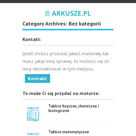
Category Archives:
Bez kategorii
Kontakt:
Jeżeli chcesz przesłać jakieś materiały lub
masz jakąś inną sprawę, to możesz się ze
mną skontaktować w tym miejscu:
Kontakt
To może Ci się przydać na maturze:
Tablice fizyczne, chemiczne i
biologiczne
Tablice matematyczne