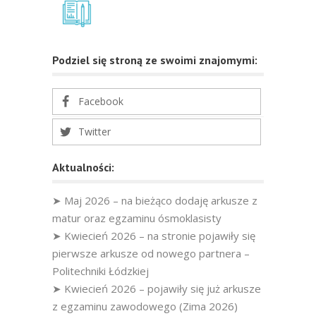
Podziel się stroną ze swoimi znajomymi:
Facebook
Twitter
Aktualności:
➤ Maj 2026 – na bieżąco dodaję arkusze z
matur oraz egzaminu ósmoklasisty
➤ Kwiecień 2026 – na stronie pojawiły się
pierwsze arkusze od nowego partnera –
Politechniki Łódzkiej
➤ Kwiecień 2026 – pojawiły się już arkusze
z egzaminu zawodowego (Zima 2026)