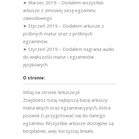
➤ Marzec 2019 – Dodałem wszystkie
arkusze z zimowej sesji egzaminu
zawodowego.
➤ Styczeń 2019 – Dodałem arkusze z
próbnych matur oraz z próbnych
egzaminów.
➤ Styczeń 2019 – Dodałem nagrania audio
do większości matur i egzaminów
językowych.
O stronie:
Witaj na stronie Arkusze.pl
Znajdziesz tutaj najlepszą bazę arkuszy
maturalnych oraz egzaminacyjnych, która
pozwoli Ci przygotować się do danego
egzaminu. Wszystkie arkusze dostępne są
bezpłatnie, więc korzystaj śmiało.