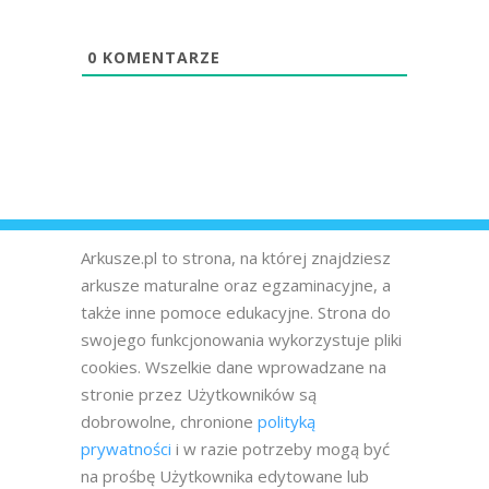
0
KOMENTARZE
Arkusze.pl to strona, na której znajdziesz
arkusze maturalne oraz egzaminacyjne, a
także inne pomoce edukacyjne. Strona do
swojego funkcjonowania wykorzystuje pliki
cookies. Wszelkie dane wprowadzane na
stronie przez Użytkowników są
dobrowolne, chronione
polityką
prywatności
i w razie potrzeby mogą być
na prośbę Użytkownika edytowane lub