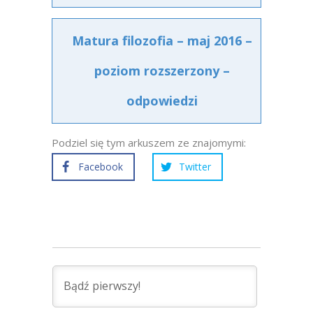
Matura filozofia – maj 2016 –
poziom rozszerzony –
odpowiedzi
Podziel się tym arkuszem ze znajomymi:
Facebook
Twitter