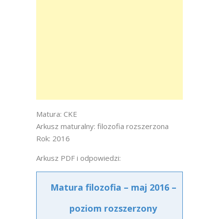
Matura: CKE
Arkusz maturalny: filozofia rozszerzona
Rok: 2016
Arkusz PDF i odpowiedzi:
Matura filozofia – maj 2016 –
poziom rozszerzony