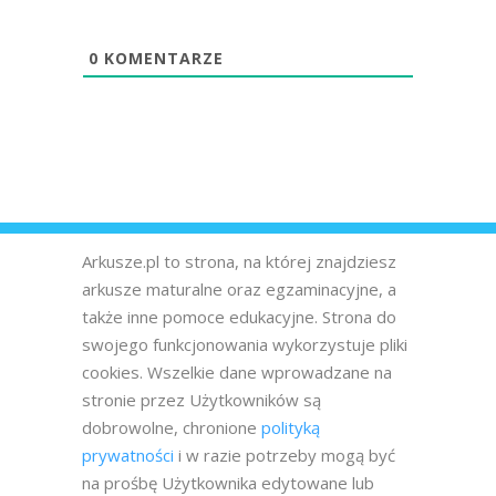
0
KOMENTARZE
Arkusze.pl to strona, na której znajdziesz
arkusze maturalne oraz egzaminacyjne, a
także inne pomoce edukacyjne. Strona do
swojego funkcjonowania wykorzystuje pliki
cookies. Wszelkie dane wprowadzane na
stronie przez Użytkowników są
dobrowolne, chronione
polityką
prywatności
i w razie potrzeby mogą być
na prośbę Użytkownika edytowane lub