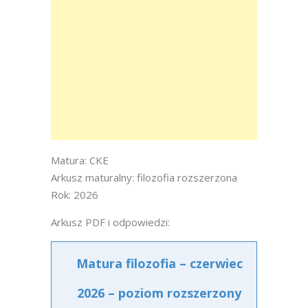
Matura: CKE
Arkusz maturalny: filozofia rozszerzona
Rok: 2026
Arkusz PDF i odpowiedzi:
Matura filozofia – czerwiec
2026 – poziom rozszerzony