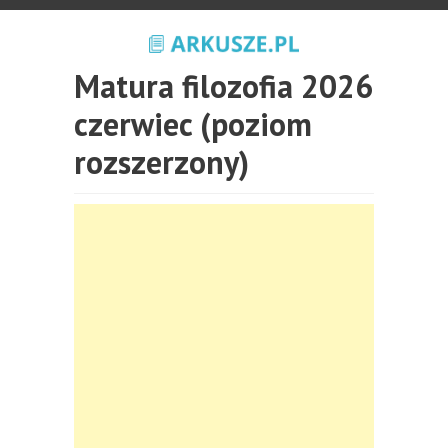
Matura filozofia 2026
czerwiec (poziom
rozszerzony)