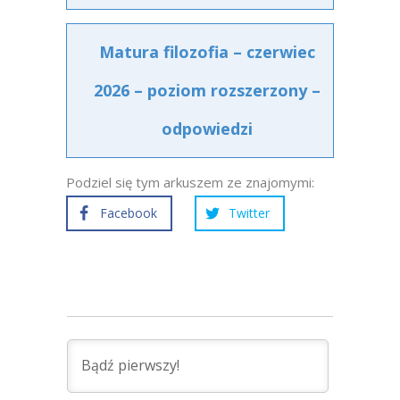
Matura filozofia – czerwiec
2026 – poziom rozszerzony –
odpowiedzi
Podziel się tym arkuszem ze znajomymi:
Facebook
Twitter