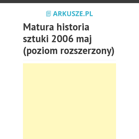
Matura historia
sztuki 2006 maj
(poziom rozszerzony)