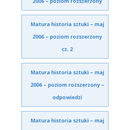
2006 – poziom rozszerzony
Matura historia sztuki – maj
2006 – poziom rozszerzony
cz. 2
Matura historia sztuki – maj
2006 – poziom rozszerzony –
odpowiedzi
Matura historia sztuki – maj