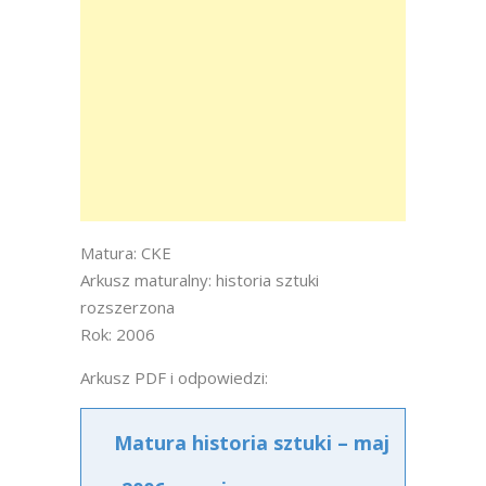
Matura: CKE
Arkusz maturalny: historia sztuki
rozszerzona
Rok: 2006
Arkusz PDF i odpowiedzi:
Matura historia sztuki – maj