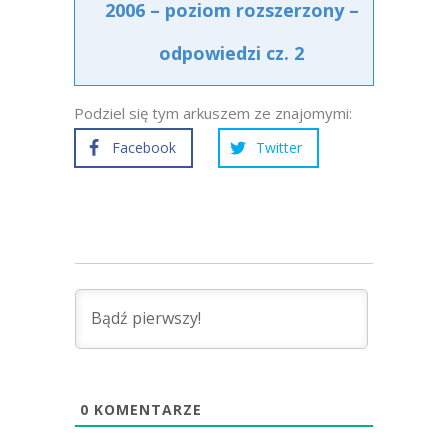
2006 – poziom rozszerzony –
odpowiedzi cz. 2
Podziel się tym arkuszem ze znajomymi:
Facebook
Twitter
0
KOMENTARZE