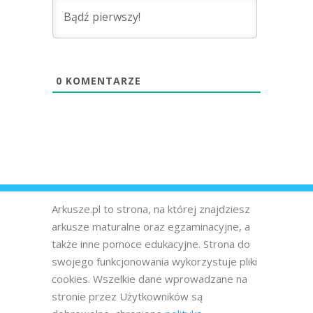
0
KOMENTARZE
Arkusze.pl to strona, na której znajdziesz
arkusze maturalne oraz egzaminacyjne, a
także inne pomoce edukacyjne. Strona do
swojego funkcjonowania wykorzystuje pliki
cookies. Wszelkie dane wprowadzane na
stronie przez Użytkowników są