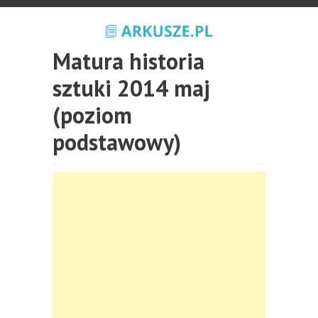
Matura historia
sztuki 2014 maj
(poziom
podstawowy)