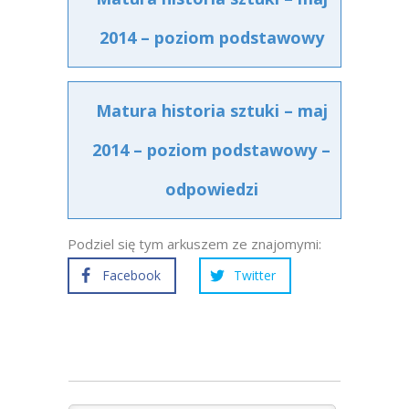
2014 – poziom podstawowy
Matura historia sztuki – maj
2014 – poziom podstawowy –
odpowiedzi
Podziel się tym arkuszem ze znajomymi:
Facebook
Twitter