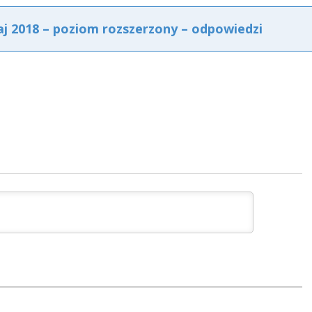
aj 2018 – poziom rozszerzony – odpowiedzi