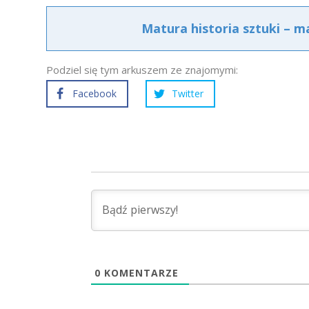
Matura historia sztuki – m
Podziel się tym arkuszem ze znajomymi:
Facebook
Twitter
0
KOMENTARZE