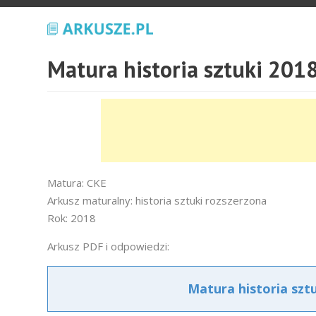
Matura historia sztuki 201
Matura: CKE
Arkusz maturalny: historia sztuki rozszerzona
Rok: 2018
Arkusz PDF i odpowiedzi:
Matura historia szt