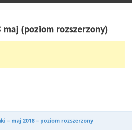
8 maj (poziom rozszerzony)
uki – maj 2018 – poziom rozszerzony