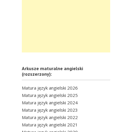
Arkusze maturalne angielski
(rozszerzony):
Matura język angielski 2026
Matura język angielski 2025
Matura język angielski 2024
Matura język angielski 2023
Matura język angielski 2022
Matura język angielski 2021
Matura język angielski 2020