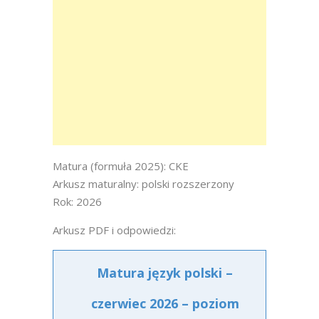
Matura (formuła 2025): CKE
Arkusz maturalny: polski rozszerzony
Rok: 2026
Arkusz PDF i odpowiedzi:
Matura język polski –
czerwiec 2026 – poziom