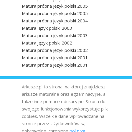
Matura próbna język polski 2005
Matura próbna język polski 2005
Matura próbna język polski 2004
Matura język polski 2003
Matura próbna język polski 2003
Matura język polski 2002
Matura próbna język polski 2002
Matura próbna język polski 2001
Matura próbna język polski 2001
Arkusze.pl to strona, na której znajdziesz
arkusze maturalne oraz egzaminacyjne, a
także inne pomoce edukacyjne. Strona do
swojego funkcjonowania wykorzystuje pliki
cookies. Wszelkie dane wprowadzane na
stronie przez Użytkowników są
dobrowolne, chronione
polityką