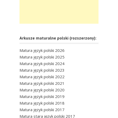
Arkusze maturalne polski (rozszerzony):
Matura język polski 2026
Matura język polski 2025
Matura język polski 2024
Matura język polski 2023
Matura język polski 2022
Matura język polski 2021
Matura język polski 2020
Matura język polski 2019
Matura język polski 2018
Matura język polski 2017
Matura stara język polski 2017