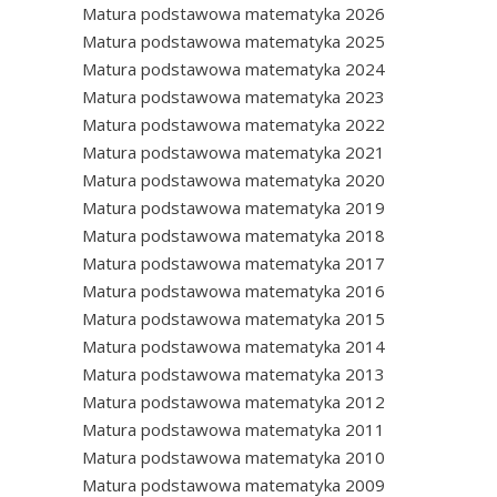
Matura podstawowa matematyka 2026
Matura podstawowa matematyka 2025
Matura podstawowa matematyka 2024
Matura podstawowa matematyka 2023
Matura podstawowa matematyka 2022
Matura podstawowa matematyka 2021
Matura podstawowa matematyka 2020
Matura podstawowa matematyka 2019
Matura podstawowa matematyka 2018
Matura podstawowa matematyka 2017
Matura podstawowa matematyka 2016
Matura podstawowa matematyka 2015
Matura podstawowa matematyka 2014
Matura podstawowa matematyka 2013
Matura podstawowa matematyka 2012
Matura podstawowa matematyka 2011
Matura podstawowa matematyka 2010
Matura podstawowa matematyka 2009