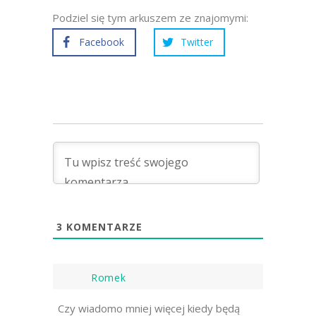
Podziel się tym arkuszem ze znajomymi:
Facebook
Twitter
3
KOMENTARZE
Romek
Czy wiadomo mniej więcej kiedy będą