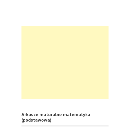
Arkusze maturalne matematyka
(podstawowa)