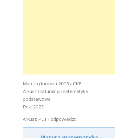
Matura (formuła 2023): CKE
Arkusz maturalny: matematyka
podstawowa
Rok: 2023
Arkusz PDF i odpowiedzi:
Matura matematyka –