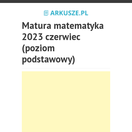
Matura matematyka
2023 czerwiec
(poziom
podstawowy)