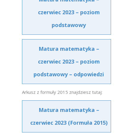
czerwiec 2023 – poziom
podstawowy
Matura matematyka –
czerwiec 2023 – poziom
podstawowy – odpowiedzi
Arkusz z formuły 2015 znajdziesz tutaj:
Matura matematyka –
czerwiec 2023 (Formuła 2015)