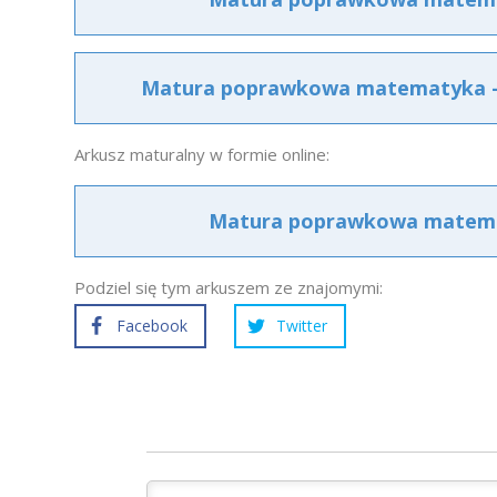
Matura poprawkowa matematyka – 
Arkusz maturalny w formie online:
Matura poprawkowa matemat
Podziel się tym arkuszem ze znajomymi:
Facebook
Twitter