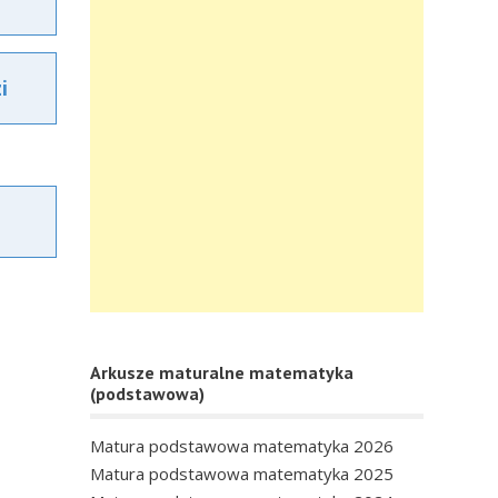
i
Arkusze maturalne matematyka
(podstawowa)
Matura podstawowa matematyka 2026
Matura podstawowa matematyka 2025