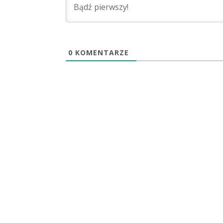
0
KOMENTARZE