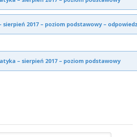
sierpień 2017 – poziom podstawowy – odpowiedz
yka – sierpień 2017 – poziom podstawowy