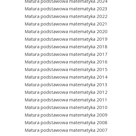
Matura podstawowa matematyka 2024
Matura podstawowa matematyka 2023
Matura podstawowa matematyka 2022
Matura podstawowa matematyka 2021
Matura podstawowa matematyka 2020
Matura podstawowa matematyka 2019
Matura podstawowa matematyka 2018
Matura podstawowa matematyka 2017
Matura podstawowa matematyka 2016
Matura podstawowa matematyka 2015
Matura podstawowa matematyka 2014
Matura podstawowa matematyka 2013
Matura podstawowa matematyka 2012
Matura podstawowa matematyka 2011
Matura podstawowa matematyka 2010
Matura podstawowa matematyka 2009
Matura podstawowa matematyka 2008
Matura podstawowa matematyka 2007