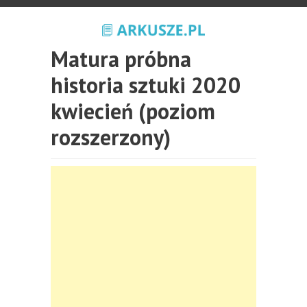
Matura próbna
historia sztuki 2020
kwiecień (poziom
rozszerzony)