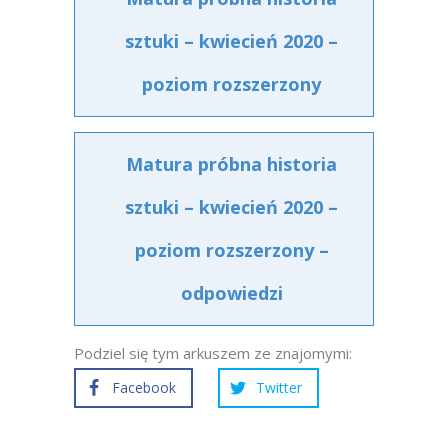
sztuki – kwiecień 2020 –
poziom rozszerzony
Matura próbna historia
sztuki – kwiecień 2020 –
poziom rozszerzony –
odpowiedzi
Podziel się tym arkuszem ze znajomymi:
Facebook
Twitter