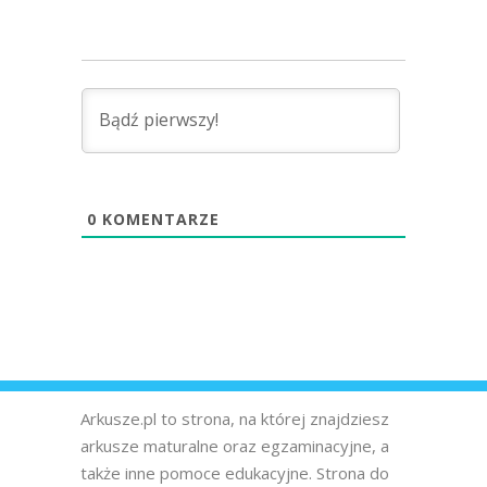
0
KOMENTARZE
Arkusze.pl to strona, na której znajdziesz
arkusze maturalne oraz egzaminacyjne, a
także inne pomoce edukacyjne. Strona do