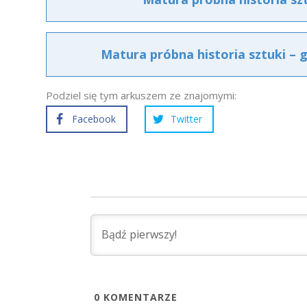
Matura próbna historia sztuki – 
Podziel się tym arkuszem ze znajomymi:
Facebook
Twitter
0
KOMENTARZE