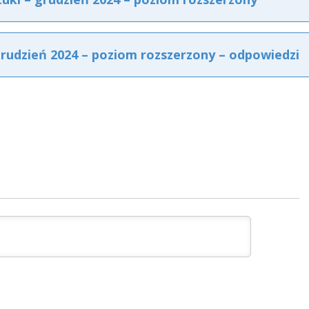
grudzień 2024 – poziom rozszerzony – odpowiedzi