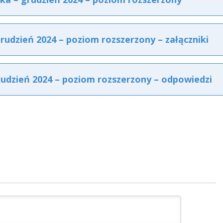
udzień 2024 – poziom rozszerzony – załączniki
udzień 2024 – poziom rozszerzony – odpowiedzi