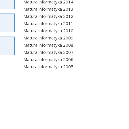
Matura informatyka 2014
Matura informatyka 2013
Matura informatyka 2012
Matura informatyka 2011
Matura informatyka 2010
Matura informatyka 2009
Matura informatyka 2008
Matura informatyka 2007
Matura informatyka 2006
Matura informatyka 2005