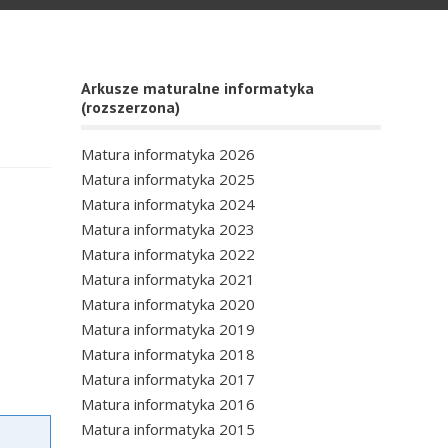
Arkusze maturalne informatyka
(rozszerzona)
Matura informatyka 2026
Matura informatyka 2025
Matura informatyka 2024
Matura informatyka 2023
Matura informatyka 2022
Matura informatyka 2021
Matura informatyka 2020
Matura informatyka 2019
Matura informatyka 2018
Matura informatyka 2017
Matura informatyka 2016
Matura informatyka 2015