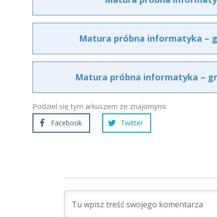
Matura próbna informatyka – gr
Matura próbna informatyka – gr
Podziel się tym arkuszem ze znajomymi:
Facebook
Twitter