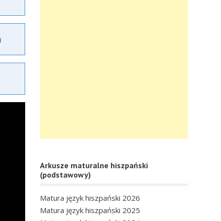
a
Arkusze maturalne hiszpański
(podstawowy)
Matura język hiszpański 2026
Matura język hiszpański 2025