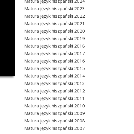
Matura język hiszpański 2024
Matura język hiszpański 2023
Matura język hiszpański 2022
Matura język hiszpański 2021
Matura język hiszpański 2020
Matura język hiszpański 2019
Matura język hiszpański 2018
Matura język hiszpański 2017
Matura język hiszpański 2016
Matura język hiszpański 2015
Matura język hiszpański 2014
Matura język hiszpański 2013
Matura język hiszpański 2012
Matura język hiszpański 2011
Matura język hiszpański 2010
Matura język hiszpański 2009
Matura język hiszpański 2008
Matura język hiszpański 2007