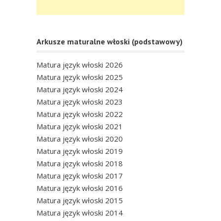
Arkusze maturalne włoski (podstawowy)
Matura język włoski 2026
Matura język włoski 2025
Matura język włoski 2024
Matura język włoski 2023
Matura język włoski 2022
Matura język włoski 2021
Matura język włoski 2020
Matura język włoski 2019
Matura język włoski 2018
Matura język włoski 2017
Matura język włoski 2016
Matura język włoski 2015
Matura język włoski 2014