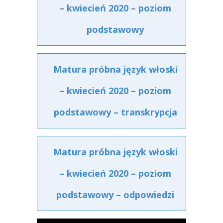
– kwiecień 2020 – poziom
podstawowy
Matura próbna język włoski
– kwiecień 2020 – poziom
podstawowy – transkrypcja
Matura próbna język włoski
– kwiecień 2020 – poziom
podstawowy – odpowiedzi