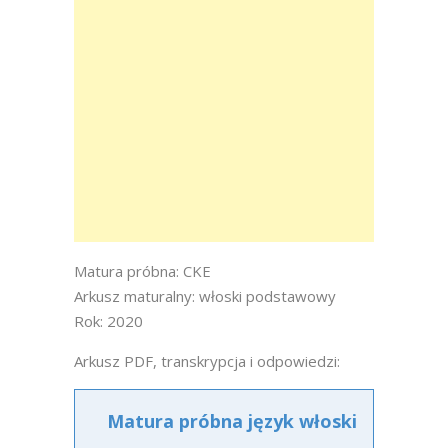
Matura próbna: CKE
Arkusz maturalny: włoski podstawowy
Rok: 2020
Arkusz PDF, transkrypcja i odpowiedzi:
Matura próbna język włoski