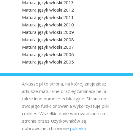
Matura język włoski 2013
Matura język włoski 2012
Matura język włoski 2011
Matura język włoski 2010
Matura język włoski 2009
Matura język włoski 2008
Matura język włoski 2007
Matura język włoski 2006
Matura język włoski 2005
Arkusze.pl to strona, na której znajdziesz
arkusze maturalne oraz egzaminacyjne, a
także inne pomoce edukacyjne. Strona do
swojego funkcjonowania wykorzystuje pliki
cookies. Wszelkie dane wprowadzane na
stronie przez Użytkowników są
dobrowolne, chronione
polityką