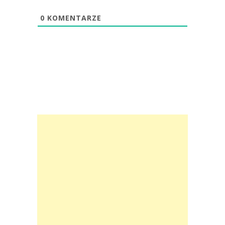
0
KOMENTARZE