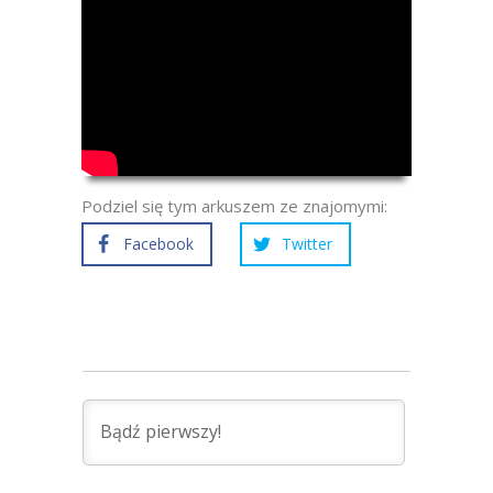
Podziel się tym arkuszem ze znajomymi:
Facebook
Twitter