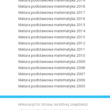
Matura podstawowa matematyka 2019
Matura podstawowa matematyka 2018
Matura podstawowa matematyka 2017
Matura podstawowa matematyka 2016
Matura podstawowa matematyka 2015
Matura podstawowa matematyka 2014
Matura podstawowa matematyka 2013
Matura podstawowa matematyka 2012
Matura podstawowa matematyka 2011
Matura podstawowa matematyka 2010
Matura podstawowa matematyka 2009
Matura podstawowa matematyka 2008
Matura podstawowa matematyka 2007
Matura podstawowa matematyka 2006
Matura podstawowa matematyka 2005
Arkusze.pl to strona, na której znajdziesz