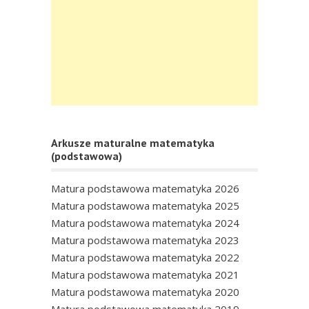
Arkusze maturalne matematyka
(podstawowa)
Matura podstawowa matematyka 2026
Matura podstawowa matematyka 2025
Matura podstawowa matematyka 2024
Matura podstawowa matematyka 2023
Matura podstawowa matematyka 2022
Matura podstawowa matematyka 2021
Matura podstawowa matematyka 2020