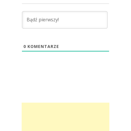
0
KOMENTARZE