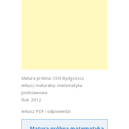
Matura próbna: CEN Bydgoszcz
Arkusz maturalny: matematyka
podstawowa
Rok: 2012
Arkusz PDF i odpowiedzi:
Matura próbna matematyka