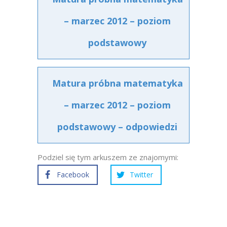
– marzec 2012 – poziom
podstawowy
Matura próbna matematyka
– marzec 2012 – poziom
podstawowy – odpowiedzi
Podziel się tym arkuszem ze znajomymi:
Facebook
Twitter