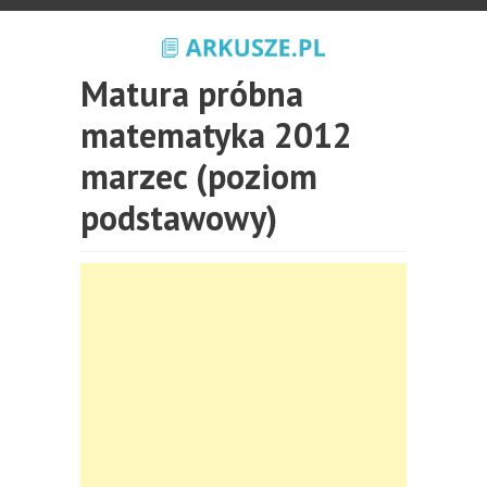
Matura próbna
matematyka 2012
marzec (poziom
podstawowy)