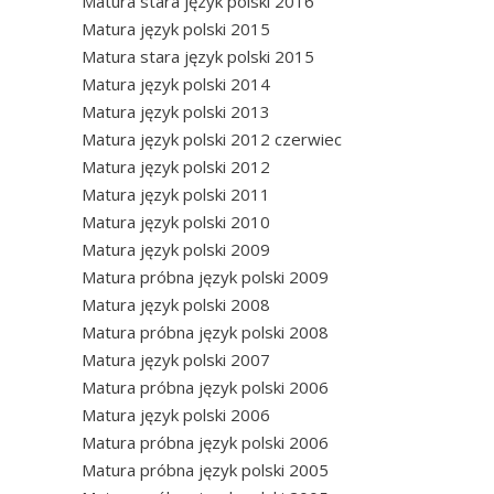
Matura stara język polski 2016
Matura język polski 2015
Matura stara język polski 2015
Matura język polski 2014
Matura język polski 2013
Matura język polski 2012 czerwiec
Matura język polski 2012
Matura język polski 2011
Matura język polski 2010
Matura język polski 2009
Matura próbna język polski 2009
Matura język polski 2008
Matura próbna język polski 2008
Matura język polski 2007
Matura próbna język polski 2006
Matura język polski 2006
Matura próbna język polski 2006
Matura próbna język polski 2005