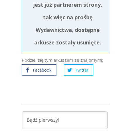
jest już partnerem strony,
tak więc na prośbę
Wydawnictwa, dostępne
arkusze zostały usunięte.
Podziel się tym arkuszem ze znajomymi:
Facebook
Twitter