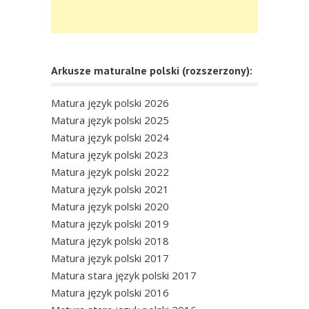
Arkusze maturalne polski (rozszerzony):
Matura język polski 2026
Matura język polski 2025
Matura język polski 2024
Matura język polski 2023
Matura język polski 2022
Matura język polski 2021
Matura język polski 2020
Matura język polski 2019
Matura język polski 2018
Matura język polski 2017
Matura stara język polski 2017
Matura język polski 2016