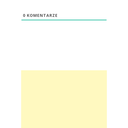
0
KOMENTARZE