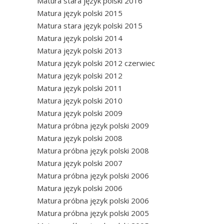
Matura stara język polski 2016
Matura język polski 2015
Matura stara język polski 2015
Matura język polski 2014
Matura język polski 2013
Matura język polski 2012 czerwiec
Matura język polski 2012
Matura język polski 2011
Matura język polski 2010
Matura język polski 2009
Matura próbna język polski 2009
Matura język polski 2008
Matura próbna język polski 2008
Matura język polski 2007
Matura próbna język polski 2006
Matura język polski 2006
Matura próbna język polski 2006
Matura próbna język polski 2005