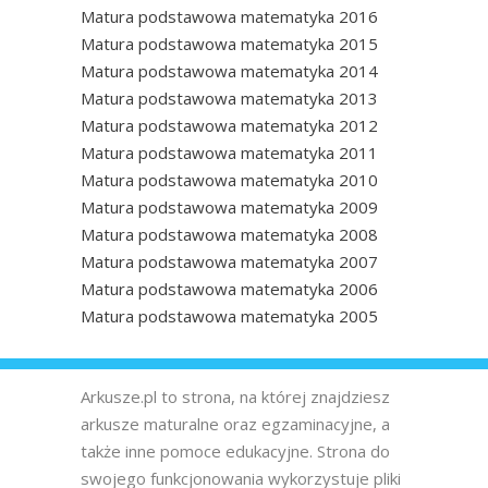
Matura podstawowa matematyka 2016
Matura podstawowa matematyka 2015
Matura podstawowa matematyka 2014
Matura podstawowa matematyka 2013
Matura podstawowa matematyka 2012
Matura podstawowa matematyka 2011
Matura podstawowa matematyka 2010
Matura podstawowa matematyka 2009
Matura podstawowa matematyka 2008
Matura podstawowa matematyka 2007
Matura podstawowa matematyka 2006
Matura podstawowa matematyka 2005
Arkusze.pl to strona, na której znajdziesz
arkusze maturalne oraz egzaminacyjne, a
także inne pomoce edukacyjne. Strona do
swojego funkcjonowania wykorzystuje pliki