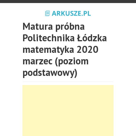
Matura próbna
Politechnika Łódzka
matematyka 2020
marzec (poziom
podstawowy)