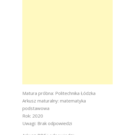
Matura próbna: Politechnika Łódzka
Arkusz maturalny: matematyka
podstawowa
Rok: 2020
Uwagi: Brak odpowiedzi