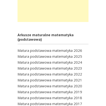
Arkusze maturalne matematyka
(podstawowa)
Matura podstawowa matematyka 2026
Matura podstawowa matematyka 2025
Matura podstawowa matematyka 2024
Matura podstawowa matematyka 2023
Matura podstawowa matematyka 2022
Matura podstawowa matematyka 2021
Matura podstawowa matematyka 2020
Matura podstawowa matematyka 2019
Matura podstawowa matematyka 2018
Matura podstawowa matematyka 2017