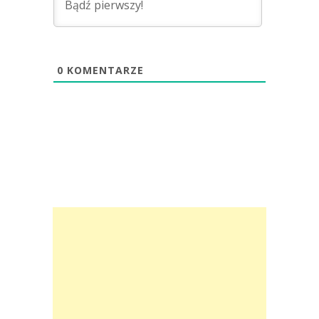
0
KOMENTARZE