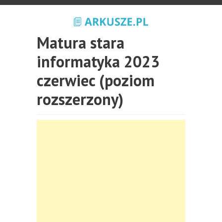
Matura stara
informatyka 2023
czerwiec (poziom
rozszerzony)