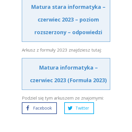
Matura stara informatyka –
czerwiec 2023 – poziom
rozszerzony – odpowiedzi
Arkusz z formuły 2023 znajdziesz tutaj:
Matura informatyka –
czerwiec 2023 (Formuła 2023)
Podziel się tym arkuszem ze znajomymi:
Facebook
Twitter