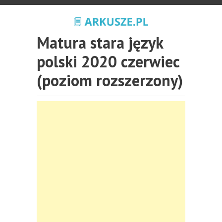
Matura stara język
polski 2020 czerwiec
(poziom rozszerzony)