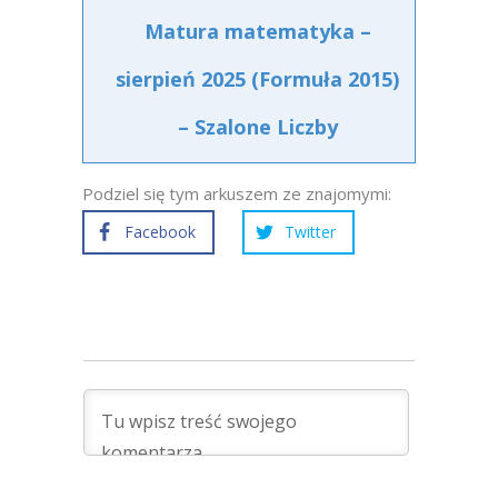
Matura matematyka –
sierpień 2025 (Formuła 2015)
– Szalone Liczby
Podziel się tym arkuszem ze znajomymi:
Facebook
Twitter