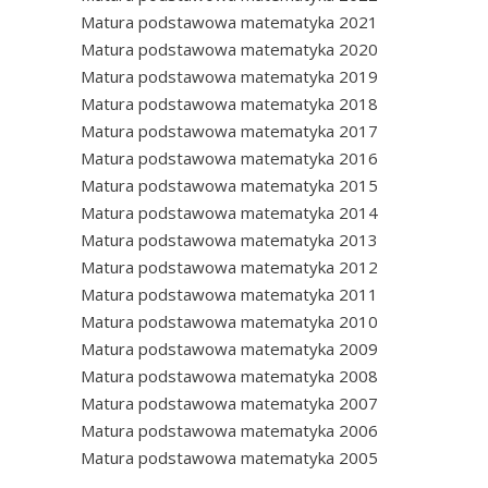
Matura podstawowa matematyka 2021
Matura podstawowa matematyka 2020
Matura podstawowa matematyka 2019
Matura podstawowa matematyka 2018
Matura podstawowa matematyka 2017
Matura podstawowa matematyka 2016
Matura podstawowa matematyka 2015
Matura podstawowa matematyka 2014
Matura podstawowa matematyka 2013
Matura podstawowa matematyka 2012
Matura podstawowa matematyka 2011
Matura podstawowa matematyka 2010
Matura podstawowa matematyka 2009
Matura podstawowa matematyka 2008
Matura podstawowa matematyka 2007
Matura podstawowa matematyka 2006
Matura podstawowa matematyka 2005