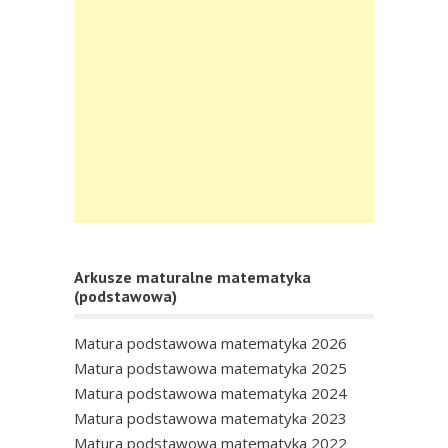
Arkusze maturalne matematyka
(podstawowa)
Matura podstawowa matematyka 2026
Matura podstawowa matematyka 2025
Matura podstawowa matematyka 2024
Matura podstawowa matematyka 2023
Matura podstawowa matematyka 2022