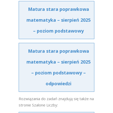
Matura stara poprawkowa
matematyka – sierpień 2025
– poziom podstawowy
Matura stara poprawkowa
matematyka – sierpień 2025
– poziom podstawowy –
odpowiedzi
Rozwiązania do zadań znajdują się także na
stronie Szalone Liczby: