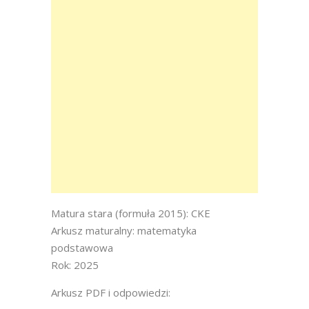
Matura stara (formuła 2015): CKE
Arkusz maturalny: matematyka
podstawowa
Rok: 2025
Arkusz PDF i odpowiedzi: