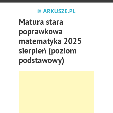
Matura stara
poprawkowa
matematyka 2025
sierpień (poziom
podstawowy)