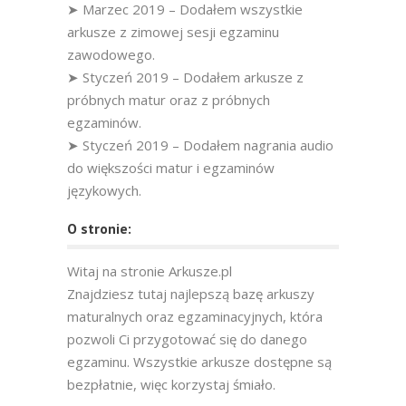
➤ Marzec 2019 – Dodałem wszystkie
arkusze z zimowej sesji egzaminu
zawodowego.
➤ Styczeń 2019 – Dodałem arkusze z
próbnych matur oraz z próbnych
egzaminów.
➤ Styczeń 2019 – Dodałem nagrania audio
do większości matur i egzaminów
językowych.
O stronie:
Witaj na stronie Arkusze.pl
Znajdziesz tutaj najlepszą bazę arkuszy
maturalnych oraz egzaminacyjnych, która
pozwoli Ci przygotować się do danego
egzaminu. Wszystkie arkusze dostępne są
bezpłatnie, więc korzystaj śmiało.