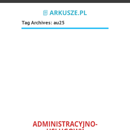
Tag Archives:
au25