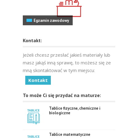
Egzamin zawodowy
Kontakt:
Jeżeli chcesz przesłać jakieś materiały lub
masz jakąś inną sprawę, to możesz się ze
mną skontaktować w tym miejscu:
Kontakt
To może Ci się przydać na maturze:
Tablice fizyczne, chemiczne i
biologiczne
Tablice matematyczne