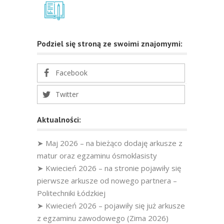
Podziel się stroną ze swoimi znajomymi:
Facebook
Twitter
Aktualności:
➤ Maj 2026 – na bieżąco dodaję arkusze z
matur oraz egzaminu ósmoklasisty
➤ Kwiecień 2026 – na stronie pojawiły się
pierwsze arkusze od nowego partnera –
Politechniki Łódzkiej
➤ Kwiecień 2026 – pojawiły się już arkusze
z egzaminu zawodowego (Zima 2026)