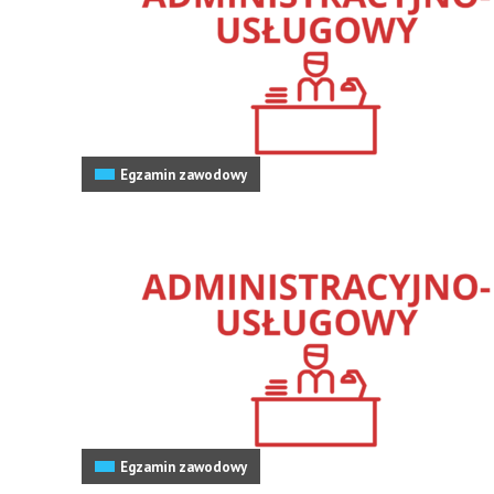
Egzamin zawodowy
Egzamin zawodowy