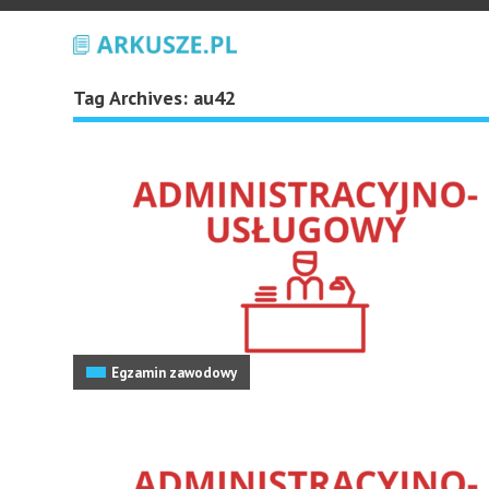
Tag Archives:
au42
Egzamin zawodowy