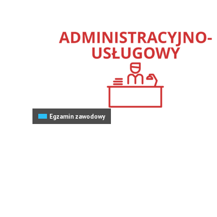
Egzamin zawodowy