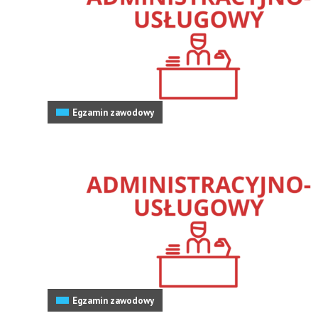
Egzamin zawodowy
Egzamin zawodowy