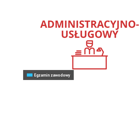
Egzamin zawodowy