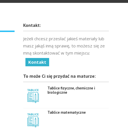
Kontakt:
Jeżeli chcesz przesłać jakieś materiały lub
masz jakąś inną sprawę, to możesz się ze
mną skontaktować w tym miejscu:
Kontakt
To może Ci się przydać na maturze:
Tablice fizyczne, chemiczne i
biologiczne
Tablice matematyczne