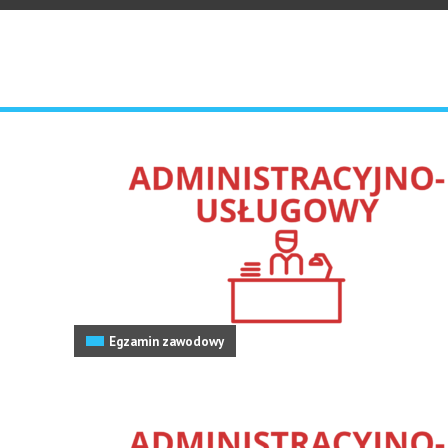
Egzamin zawodowy