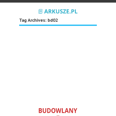
Tag Archives:
bd02