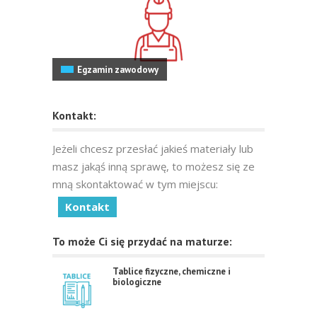
Egzamin zawodowy
Kontakt:
Jeżeli chcesz przesłać jakieś materiały lub
masz jakąś inną sprawę, to możesz się ze
mną skontaktować w tym miejscu:
Kontakt
To może Ci się przydać na maturze:
Tablice fizyczne, chemiczne i
biologiczne