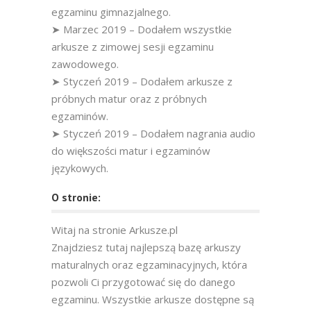
egzaminu gimnazjalnego.
➤ Marzec 2019 – Dodałem wszystkie
arkusze z zimowej sesji egzaminu
zawodowego.
➤ Styczeń 2019 – Dodałem arkusze z
próbnych matur oraz z próbnych
egzaminów.
➤ Styczeń 2019 – Dodałem nagrania audio
do większości matur i egzaminów
językowych.
O stronie:
Witaj na stronie Arkusze.pl
Znajdziesz tutaj najlepszą bazę arkuszy
maturalnych oraz egzaminacyjnych, która
pozwoli Ci przygotować się do danego
egzaminu. Wszystkie arkusze dostępne są