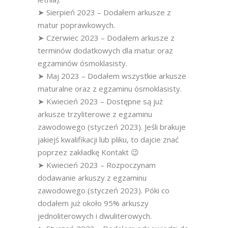
➤ Sierpień 2023 – Dodałem arkusze z
matur poprawkowych.
➤ Czerwiec 2023 – Dodałem arkusze z
terminów dodatkowych dla matur oraz
egzaminów ósmoklasisty.
➤ Maj 2023 – Dodałem wszystkie arkusze
maturalne oraz z egzaminu ósmoklasisty.
➤ Kwiecień 2023 – Dostępne są już
arkusze trzyliterowe z egzaminu
zawodowego (styczeń 2023). Jeśli brakuje
jakiejś kwalifikacji lub pliku, to dajcie znać
poprzez zakładkę Kontakt 😉
➤ Kwiecień 2023 – Rozpoczynam
dodawanie arkuszy z egzaminu
zawodowego (styczeń 2023). Póki co
dodałem już około 95% arkuszy
jednoliterowych i dwuliterowych.