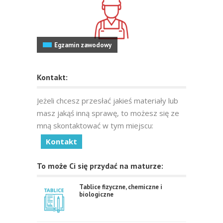
Egzamin zawodowy
Kontakt:
Jeżeli chcesz przesłać jakieś materiały lub
masz jakąś inną sprawę, to możesz się ze
mną skontaktować w tym miejscu:
Kontakt
To może Ci się przydać na maturze:
Tablice fizyczne, chemiczne i
biologiczne