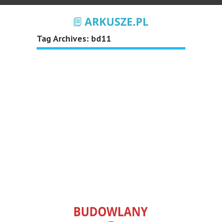
Tag Archives:
bd11