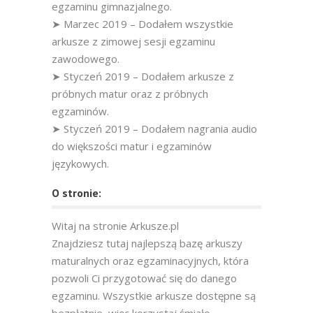
egzaminu gimnazjalnego.
➤ Marzec 2019 – Dodałem wszystkie
arkusze z zimowej sesji egzaminu
zawodowego.
➤ Styczeń 2019 – Dodałem arkusze z
próbnych matur oraz z próbnych
egzaminów.
➤ Styczeń 2019 – Dodałem nagrania audio
do większości matur i egzaminów
językowych.
O stronie:
Witaj na stronie Arkusze.pl
Znajdziesz tutaj najlepszą bazę arkuszy
maturalnych oraz egzaminacyjnych, która
pozwoli Ci przygotować się do danego
egzaminu. Wszystkie arkusze dostępne są