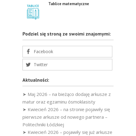
Tablice matematyczne
Podziel się stroną ze swoimi znajomymi:
Facebook
Twitter
Aktualności:
➤ Maj 2026 – na bieżąco dodaję arkusze z
matur oraz egzaminu ósmoklasisty
➤ Kwiecień 2026 – na stronie pojawiły się
pierwsze arkusze od nowego partnera –
Politechniki Łódzkiej
➤ Kwiecień 2026 – pojawiły się już arkusze