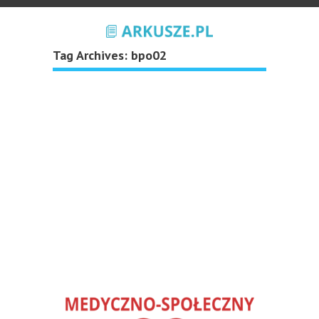
Tag Archives:
bpo02