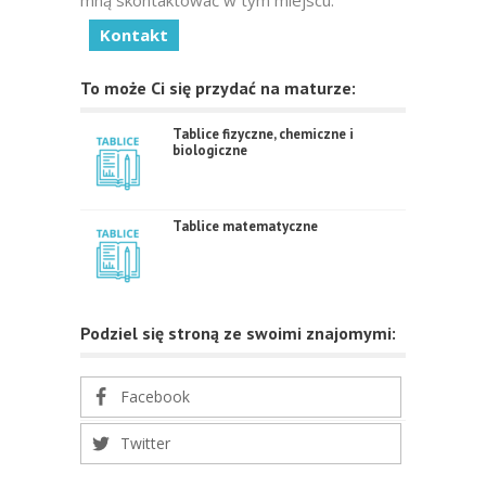
mną skontaktować w tym miejscu:
Kontakt
To może Ci się przydać na maturze:
Tablice fizyczne, chemiczne i
biologiczne
Tablice matematyczne
Podziel się stroną ze swoimi znajomymi:
Facebook
Twitter