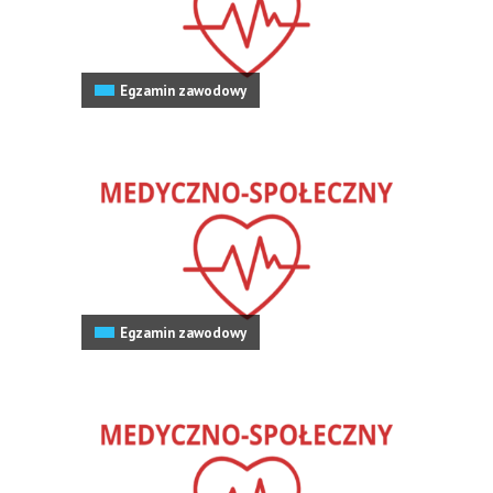
Egzamin zawodowy
Egzamin zawodowy