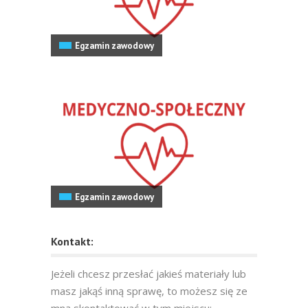
Egzamin zawodowy
Egzamin zawodowy
Kontakt:
Jeżeli chcesz przesłać jakieś materiały lub
masz jakąś inną sprawę, to możesz się ze