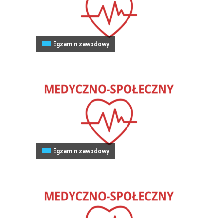
Egzamin zawodowy
Egzamin zawodowy