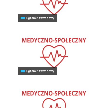
Egzamin zawodowy
Egzamin zawodowy