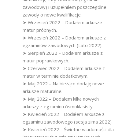
zawodowy) i uzupełniłem poszczególne
zawody o nowe kwalifikacje.
➤ Wrzesień 2022 – Dodałem arkusze
matur próbnych.
➤ Wrzesień 2022 – Dodałem arkusze z
egzaminów zawodowych (Lato 2022).
➤ Sierpień 2022 – Dodałem arkusze z
matur poprawkowych.
➤ Czerwiec 2022 – Dodałem arkusze z
matur w terminie dodatkowym.
➤ Maj 2022 – Na bieżąco dodaję nowe
arkusze maturalne.
➤ Maj 2022 – Dodałem kilka nowych
arkuszy z egzaminu ósmoklasisty.
➤ Kwiecień 2022 – Dodałem arkusze z
egzaminu zawodowego (sesja zima 2022).
➤ Kwiecień 2022 – Świetne wiadomości dla