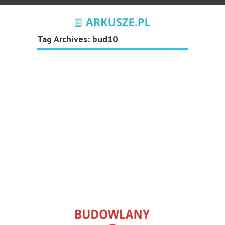
Tag Archives:
bud10