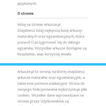
językowych.
O stronie:
Witaj na stronie Arkusze.pl
Znajdziesz tutaj najlepszą bazę arkuszy
maturalnych oraz egzaminacyjnych, która
pozwoli Ci przygotować się do danego
egzaminu. Wszystkie arkusze dostępne są
bezpłatnie, więc korzystaj śmiało.
Arkusze.pl to strona, na której znajdziesz
arkusze maturalne oraz egzaminacyjne, a
także inne pomoce edukacyjne. Strona do
swojego funkcjonowania wykorzystuje pliki
cookies. Wszelkie dane wprowadzane na
stronie przez Użytkowników są