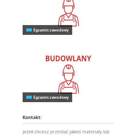
Egzamin zawodowy
Egzamin zawodowy
Kontakt:
Jeżeli chcesz przesłać jakieś materiały lub