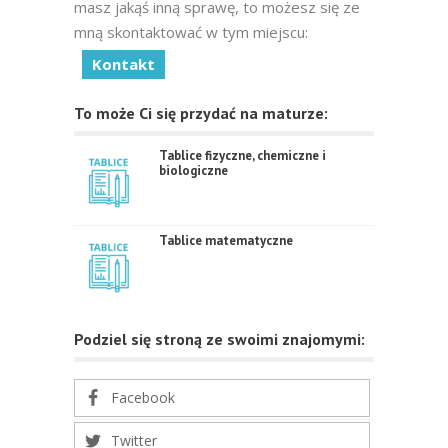
masz jakąś inną sprawę, to możesz się ze
mną skontaktować w tym miejscu:
Kontakt
To może Ci się przydać na maturze:
Tablice fizyczne, chemiczne i
biologiczne
Tablice matematyczne
Podziel się stroną ze swoimi znajomymi:
Facebook
Twitter