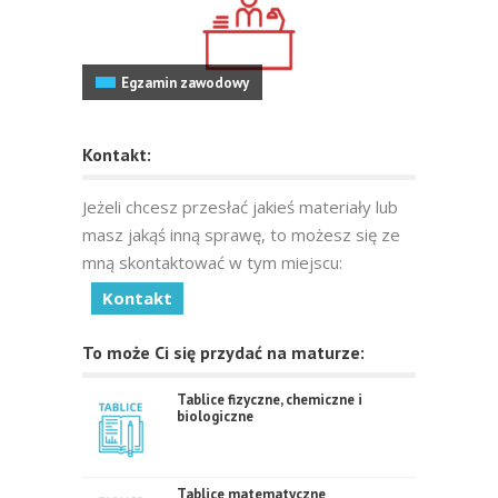
Egzamin zawodowy
Kontakt:
Jeżeli chcesz przesłać jakieś materiały lub
masz jakąś inną sprawę, to możesz się ze
mną skontaktować w tym miejscu:
Kontakt
To może Ci się przydać na maturze:
Tablice fizyczne, chemiczne i
biologiczne
Tablice matematyczne