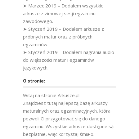
➤ Marzec 2019 – Dodałem wszystkie
arkusze z zimowej sesji egzaminu
zawodowego.
➤ Styczeń 2019 – Dodałem arkusze z
próbnych matur oraz z próbnych
egzaminów.
➤ Styczeń 2019 – Dodałem nagrania audio
do większości matur i egzaminów
językowych.
O stronie:
Witaj na stronie Arkusze.pl
Znajdziesz tutaj najlepszą bazę arkuszy
maturalnych oraz egzaminacyjnych, która
pozwoli Ci przygotować się do danego
egzaminu. Wszystkie arkusze dostępne są
bezpłatnie, więc korzystaj śmiało.