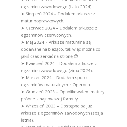
egzaminu zawodowego (Lato 2024)
➤ Sierpień 2024 – Dodałem arkusze z
matur poprawkowych.
➤ Czerwiec 2024 – Dodałem arkusze z
egzaminów czerwcowych.
➤ Maj 2024 – Arkusze maturalne są
dodawane na bieżąco, tak więc można co
jakiś czas zerkać na stronę 😉
➤ Kwiecień 2024 – Dodałem arkusze z
egzaminu zawodowego (zima 2024).
➤ Marzec 2024 – Dodałem sporo
egzaminów maturalnych z Operona.
➤ Grudzień 2023 – Opublikowałem matury
próbne z najnowszej formuły.
➤ Wrzesień 2023 – Dostępne są już
arkusze z egzaminów zawodowych (sesja
letnia).