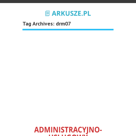
Tag Archives:
drm07