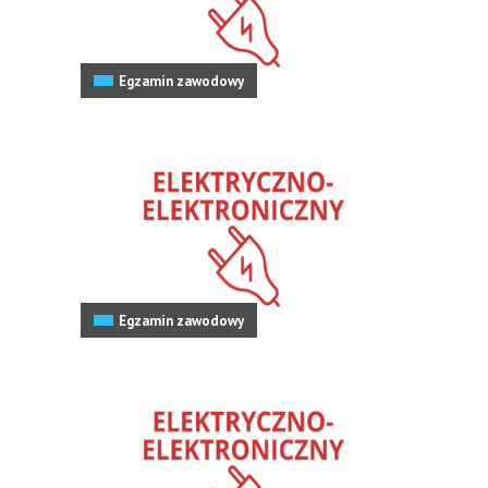
Egzamin zawodowy
Egzamin zawodowy