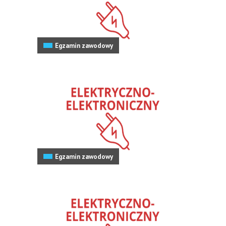
Egzamin zawodowy
Egzamin zawodowy