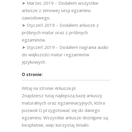
➤ Marzec 2019 – Dodałem wszystkie
arkusze z zimowej sesji egzaminu
zawodowego.
➤ Styczeń 2019 – Dodałem arkusze z
próbnych matur oraz z próbnych
egzaminów.
➤ Styczeń 2019 – Dodałem nagrania audio
do większości matur i egzaminów
językowych.
O stronie:
Witaj na stronie Arkusze.pl
Znajdziesz tutaj najlepszą bazę arkuszy
maturalnych oraz egzaminacyjnych, która
pozwoli Ci przygotować się do danego
egzaminu. Wszystkie arkusze dostępne są
bezpłatnie, więc korzystaj śmiało.