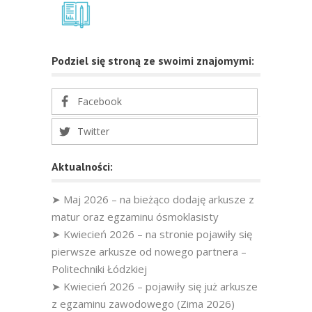
Podziel się stroną ze swoimi znajomymi:
Facebook
Twitter
Aktualności:
➤ Maj 2026 – na bieżąco dodaję arkusze z
matur oraz egzaminu ósmoklasisty
➤ Kwiecień 2026 – na stronie pojawiły się
pierwsze arkusze od nowego partnera –
Politechniki Łódzkiej
➤ Kwiecień 2026 – pojawiły się już arkusze
z egzaminu zawodowego (Zima 2026)