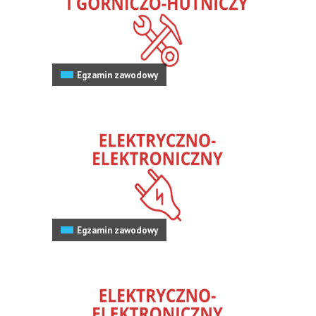
Egzamin zawodowy
Egzamin zawodowy