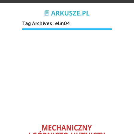
Tag Archives:
elm04