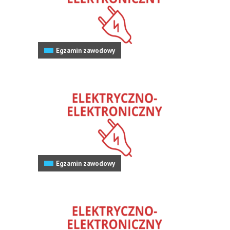
Egzamin zawodowy
Egzamin zawodowy