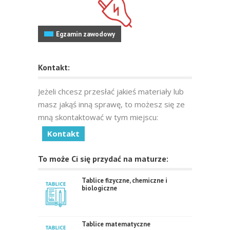
Egzamin zawodowy
Kontakt:
Jeżeli chcesz przesłać jakieś materiały lub
masz jakąś inną sprawę, to możesz się ze
mną skontaktować w tym miejscu:
Kontakt
To może Ci się przydać na maturze:
Tablice fizyczne, chemiczne i
biologiczne
Tablice matematyczne