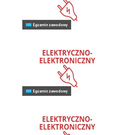
Egzamin zawodowy
Egzamin zawodowy