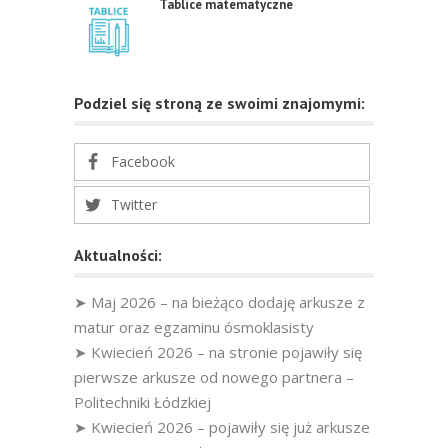
Tablice matematyczne
Podziel się stroną ze swoimi znajomymi:
Facebook
Twitter
Aktualności:
➤ Maj 2026 – na bieżąco dodaję arkusze z
matur oraz egzaminu ósmoklasisty
➤ Kwiecień 2026 – na stronie pojawiły się
pierwsze arkusze od nowego partnera –
Politechniki Łódzkiej
➤ Kwiecień 2026 – pojawiły się już arkusze