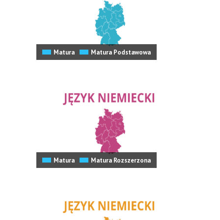
Matura
Matura Podstawowa
Matura
Matura Rozszerzona