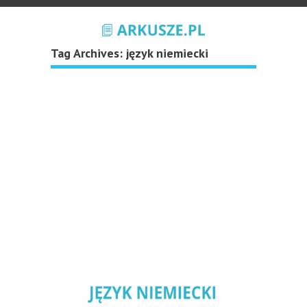
Tag Archives:
język niemiecki