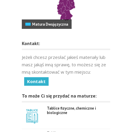
Matura Dwujęzyczna
Kontakt:
Jeżeli chcesz przesłać jakieś materiały lub
masz jakąś inną sprawę, to możesz się ze
mną skontaktować w tym miejscu:
Kontakt
To może Ci się przydać na maturze:
Tablice fizyczne, chemiczne i
biologiczne