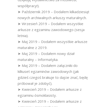
współpracy!).
➤ Październik 2019 – Dodałem kilkadziesiąt
nowych archiwalnych arkuszy maturalnych.
➤ Wrzesień 2019 – Dodałem wszystkie
arkusze z egzaminu zawodowego (sesja
letnia).
➤ Maj 2019 – Dodałem wszystkie arkusze
maturalne z 2019.
➤ Maj 2019 – Dodałem nowy dział
maturalny – Informatyka.
➤ Maj 2019 – Dodałem załączniki do
kilkuset egzaminów zawodowych (jak
gdzieś czegoś brakuje to dajcie znać, będę
próbował je zdobyć).
➤ Kwiecień 2019 – Dodałem arkusze z
egzaminu ósmoklasisty.
➤ Kwiecień 2019 – Dodałem arkusze z