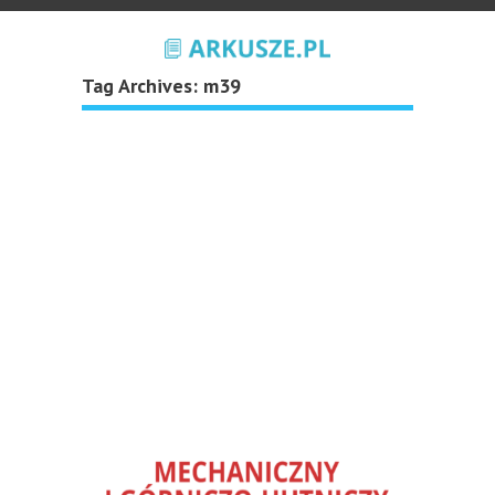
Tag Archives:
m39