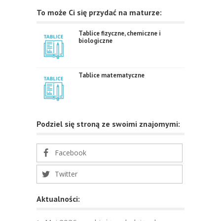
To może Ci się przydać na maturze:
Tablice fizyczne, chemiczne i
biologiczne
Tablice matematyczne
Podziel się stroną ze swoimi znajomymi:
Facebook
Twitter
Aktualności: