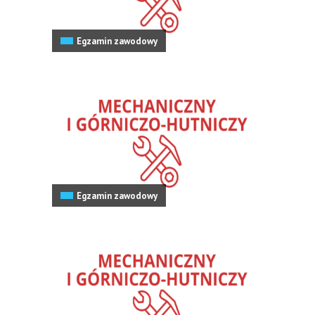
Egzamin zawodowy
Egzamin zawodowy