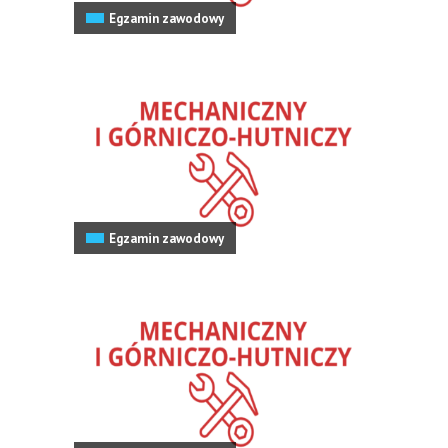
Egzamin zawodowy
Egzamin zawodowy