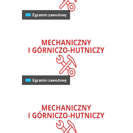
Egzamin zawodowy
Egzamin zawodowy