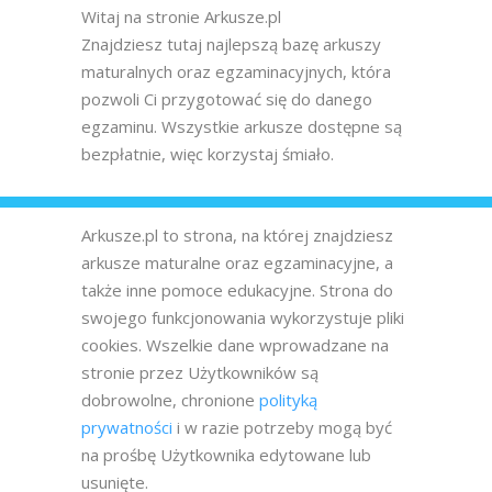
Witaj na stronie Arkusze.pl
Znajdziesz tutaj najlepszą bazę arkuszy
maturalnych oraz egzaminacyjnych, która
pozwoli Ci przygotować się do danego
egzaminu. Wszystkie arkusze dostępne są
bezpłatnie, więc korzystaj śmiało.
Arkusze.pl to strona, na której znajdziesz
arkusze maturalne oraz egzaminacyjne, a
także inne pomoce edukacyjne. Strona do
swojego funkcjonowania wykorzystuje pliki
cookies. Wszelkie dane wprowadzane na
stronie przez Użytkowników są
dobrowolne, chronione
polityką
prywatności
i w razie potrzeby mogą być
na prośbę Użytkownika edytowane lub
usunięte.