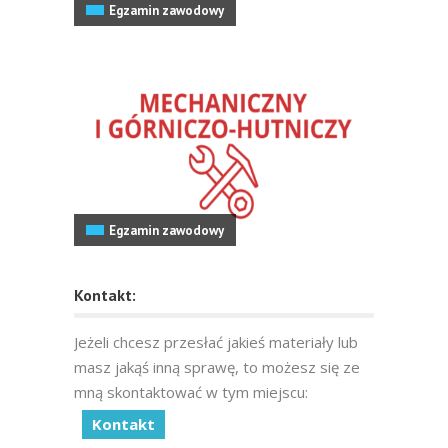
Egzamin zawodowy
Egzamin zawodowy
Kontakt:
Jeżeli chcesz przesłać jakieś materiały lub
masz jakąś inną sprawę, to możesz się ze
mną skontaktować w tym miejscu:
Kontakt