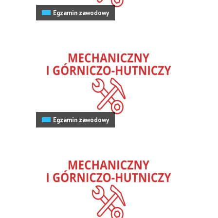
Egzamin zawodowy
Egzamin zawodowy