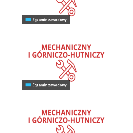
Egzamin zawodowy
Egzamin zawodowy