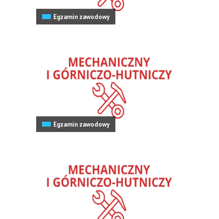
Egzamin zawodowy
Egzamin zawodowy