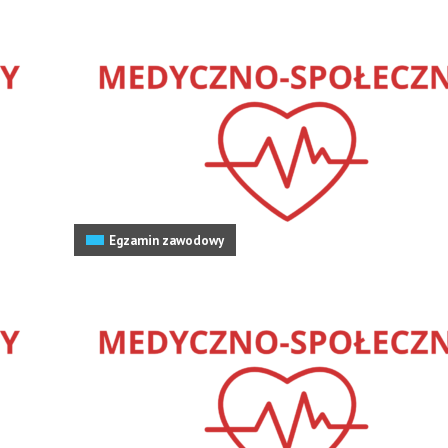
Egzamin zawodowy