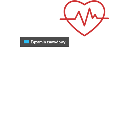
Egzamin zawodowy