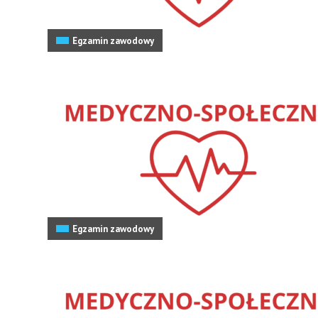
Egzamin zawodowy
Egzamin zawodowy