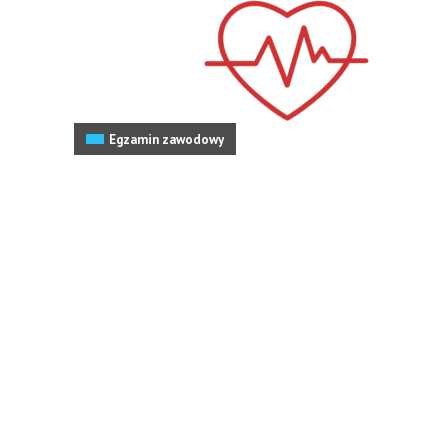
Egzamin zawodowy