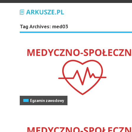
Tag Archives:
med03
Egzamin zawodowy