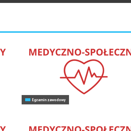
Egzamin zawodowy