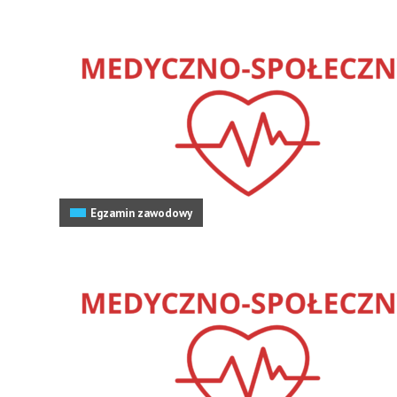
Egzamin zawodowy