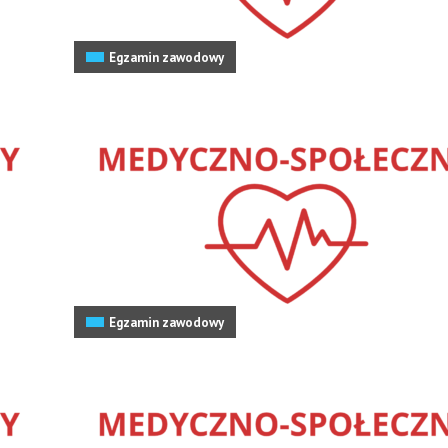
Egzamin zawodowy
Egzamin zawodowy