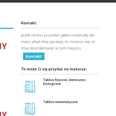
Kontakt:
Jeżeli chcesz przesłać jakieś materiały lub
masz jakąś inną sprawę, to możesz się ze
mną skontaktować w tym miejscu:
Kontakt
To może Ci się przydać na maturze:
Tablice fizyczne, chemiczne i
biologiczne
Tablice matematyczne