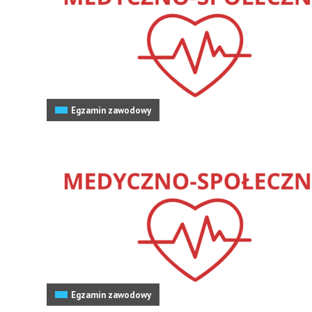
Egzamin zawodowy
Egzamin zawodowy