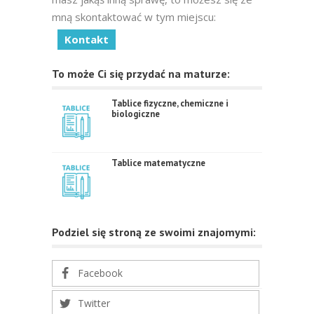
mną skontaktować w tym miejscu:
Kontakt
To może Ci się przydać na maturze:
Tablice fizyczne, chemiczne i
biologiczne
Tablice matematyczne
Podziel się stroną ze swoimi znajomymi:
Facebook
Twitter