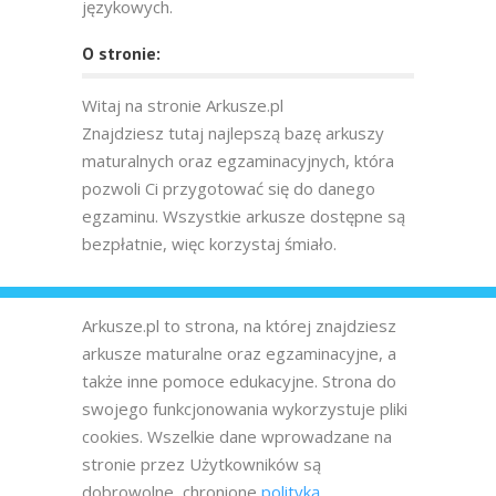
językowych.
O stronie:
Witaj na stronie Arkusze.pl
Znajdziesz tutaj najlepszą bazę arkuszy
maturalnych oraz egzaminacyjnych, która
pozwoli Ci przygotować się do danego
egzaminu. Wszystkie arkusze dostępne są
bezpłatnie, więc korzystaj śmiało.
Arkusze.pl to strona, na której znajdziesz
arkusze maturalne oraz egzaminacyjne, a
także inne pomoce edukacyjne. Strona do
swojego funkcjonowania wykorzystuje pliki
cookies. Wszelkie dane wprowadzane na
stronie przez Użytkowników są
dobrowolne, chronione
polityką