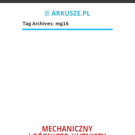
Tag Archives:
mg16