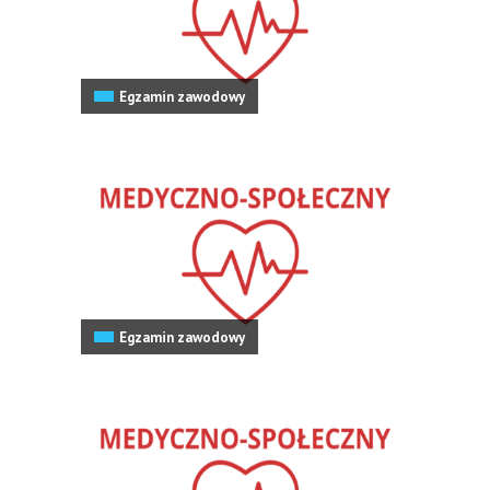
Egzamin zawodowy
Egzamin zawodowy