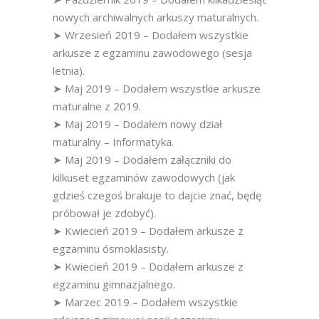
nowych archiwalnych arkuszy maturalnych.
➤ Wrzesień 2019 – Dodałem wszystkie
arkusze z egzaminu zawodowego (sesja
letnia).
➤ Maj 2019 – Dodałem wszystkie arkusze
maturalne z 2019.
➤ Maj 2019 – Dodałem nowy dział
maturalny – Informatyka.
➤ Maj 2019 – Dodałem załączniki do
kilkuset egzaminów zawodowych (jak
gdzieś czegoś brakuje to dajcie znać, będę
próbował je zdobyć).
➤ Kwiecień 2019 – Dodałem arkusze z
egzaminu ósmoklasisty.
➤ Kwiecień 2019 – Dodałem arkusze z
egzaminu gimnazjalnego.
➤ Marzec 2019 – Dodałem wszystkie