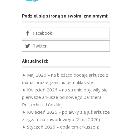
Podziel się stroną ze swoimi znajomymi:
Facebook
Twitter
Aktualności:
➤ Maj 2026 – na bieżąco dodaję arkusze z
matur oraz egzaminu ósmoklasisty
➤ Kwiecień 2026 – na stronie pojawiły się
pierwsze arkusze od nowego partnera –
Politechniki Łódzkiej
➤ Kwiecień 2026 – pojawiły się już arkusze
z egzaminu zawodowego (Zima 2026)
➤ Styczeń 2026 – dodałem arkusze z