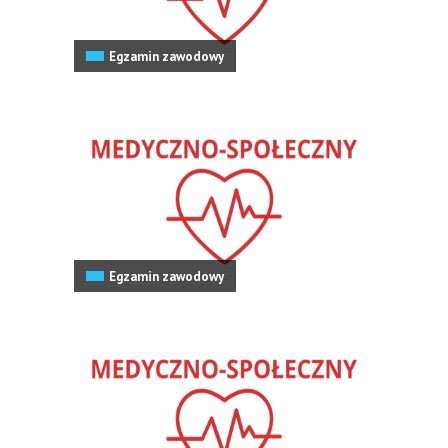
Egzamin zawodowy
Egzamin zawodowy