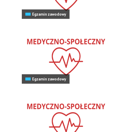
Egzamin zawodowy
Egzamin zawodowy