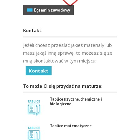
Egzamin zawodowy
Kontakt:
Jeżeli chcesz przesłać jakieś materiały lub
masz jakąś inną sprawę, to możesz się ze
mną skontaktować w tym miejscu:
Kontakt
To może Ci się przydać na maturze:
Tablice fizyczne, chemiczne i
biologiczne
Tablice matematyczne