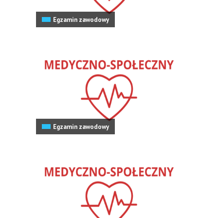
Egzamin zawodowy
Egzamin zawodowy