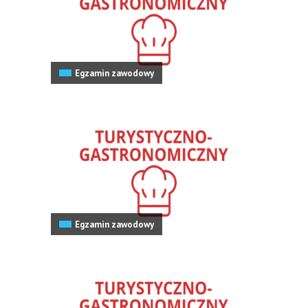
Egzamin zawodowy
Egzamin zawodowy