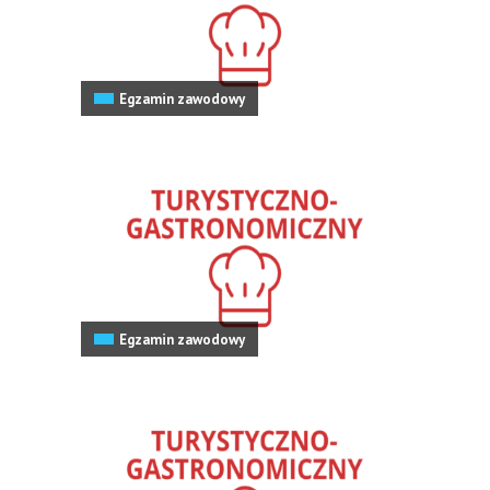
Egzamin zawodowy
Egzamin zawodowy