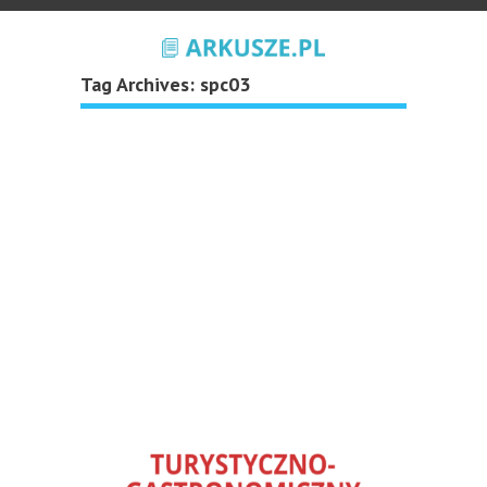
Tag Archives:
spc03