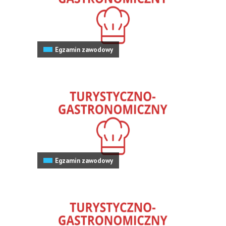
Egzamin zawodowy
Egzamin zawodowy