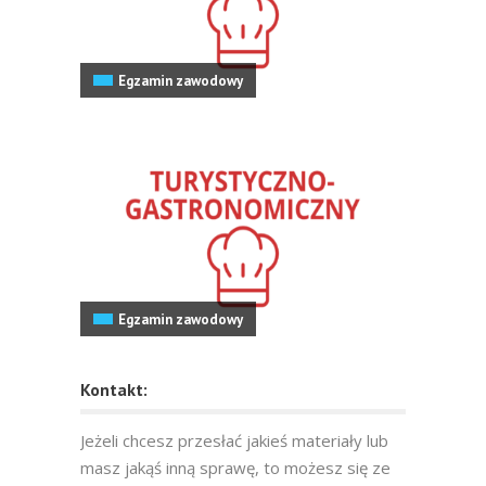
Egzamin zawodowy
Egzamin zawodowy
Kontakt:
Jeżeli chcesz przesłać jakieś materiały lub
masz jakąś inną sprawę, to możesz się ze