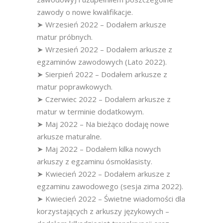
zawody o nowe kwalifikacje.
➤ Wrzesień 2022 – Dodałem arkusze
matur próbnych.
➤ Wrzesień 2022 – Dodałem arkusze z
egzaminów zawodowych (Lato 2022).
➤ Sierpień 2022 – Dodałem arkusze z
matur poprawkowych.
➤ Czerwiec 2022 – Dodałem arkusze z
matur w terminie dodatkowym.
➤ Maj 2022 – Na bieżąco dodaję nowe
arkusze maturalne.
➤ Maj 2022 – Dodałem kilka nowych
arkuszy z egzaminu ósmoklasisty.
➤ Kwiecień 2022 – Dodałem arkusze z
egzaminu zawodowego (sesja zima 2022).
➤ Kwiecień 2022 – Świetne wiadomości dla
korzystających z arkuszy językowych –