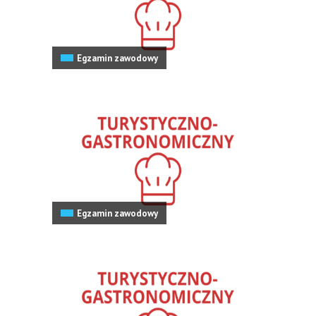
Egzamin zawodowy
Egzamin zawodowy