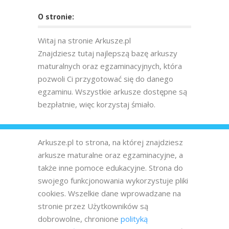
O stronie:
Witaj na stronie Arkusze.pl
Znajdziesz tutaj najlepszą bazę arkuszy
maturalnych oraz egzaminacyjnych, która
pozwoli Ci przygotować się do danego
egzaminu. Wszystkie arkusze dostępne są
bezpłatnie, więc korzystaj śmiało.
Arkusze.pl to strona, na której znajdziesz
arkusze maturalne oraz egzaminacyjne, a
także inne pomoce edukacyjne. Strona do
swojego funkcjonowania wykorzystuje pliki
cookies. Wszelkie dane wprowadzane na
stronie przez Użytkowników są
dobrowolne, chronione
polityką