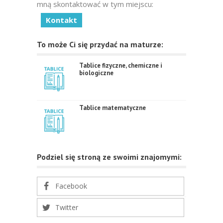
mną skontaktować w tym miejscu:
Kontakt
To może Ci się przydać na maturze:
Tablice fizyczne, chemiczne i
biologiczne
Tablice matematyczne
Podziel się stroną ze swoimi znajomymi:
Facebook
Twitter