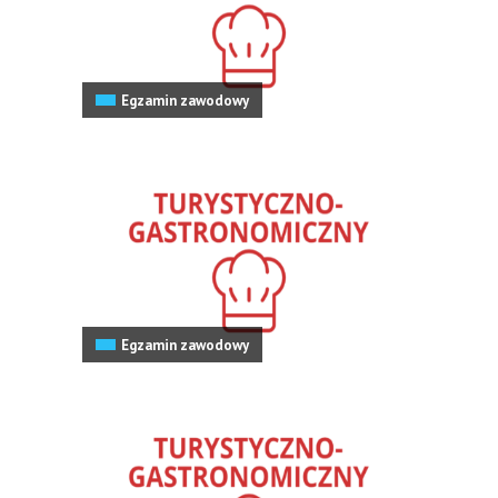
Egzamin zawodowy
Egzamin zawodowy