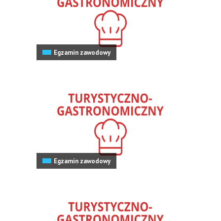
Egzamin zawodowy
Egzamin zawodowy