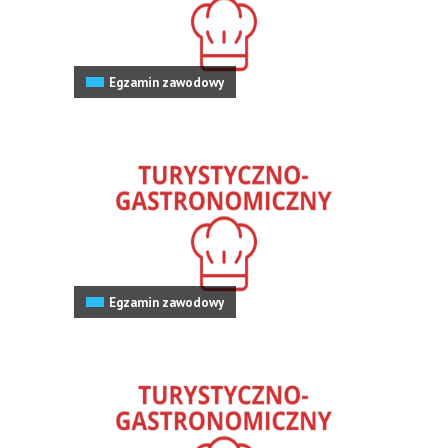
Egzamin zawodowy
Egzamin zawodowy