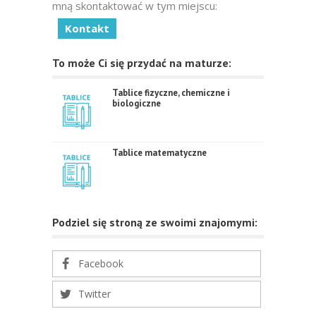
mną skontaktować w tym miejscu:
Kontakt
To może Ci się przydać na maturze:
Tablice fizyczne, chemiczne i
biologiczne
Tablice matematyczne
Podziel się stroną ze swoimi znajomymi:
Facebook
Twitter