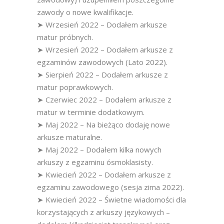
zawody o nowe kwalifikacje.
➤ Wrzesień 2022 – Dodałem arkusze
matur próbnych.
➤ Wrzesień 2022 – Dodałem arkusze z
egzaminów zawodowych (Lato 2022).
➤ Sierpień 2022 – Dodałem arkusze z
matur poprawkowych.
➤ Czerwiec 2022 – Dodałem arkusze z
matur w terminie dodatkowym.
➤ Maj 2022 – Na bieżąco dodaję nowe
arkusze maturalne.
➤ Maj 2022 – Dodałem kilka nowych
arkuszy z egzaminu ósmoklasisty.
➤ Kwiecień 2022 – Dodałem arkusze z
egzaminu zawodowego (sesja zima 2022).
➤ Kwiecień 2022 – Świetne wiadomości dla
korzystających z arkuszy językowych –