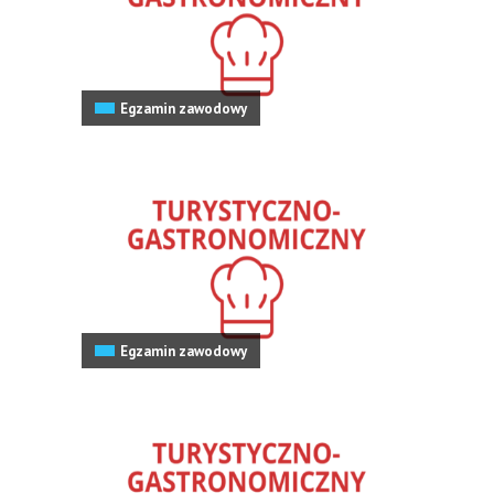
Egzamin zawodowy
Egzamin zawodowy