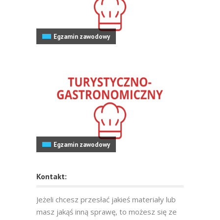
Egzamin zawodowy
Egzamin zawodowy
Kontakt:
Jeżeli chcesz przesłać jakieś materiały lub
masz jakąś inną sprawę, to możesz się ze