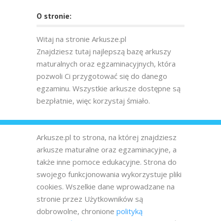
O stronie:
Witaj na stronie Arkusze.pl
Znajdziesz tutaj najlepszą bazę arkuszy
maturalnych oraz egzaminacyjnych, która
pozwoli Ci przygotować się do danego
egzaminu. Wszystkie arkusze dostępne są
bezpłatnie, więc korzystaj śmiało.
Arkusze.pl to strona, na której znajdziesz
arkusze maturalne oraz egzaminacyjne, a
także inne pomoce edukacyjne. Strona do
swojego funkcjonowania wykorzystuje pliki
cookies. Wszelkie dane wprowadzane na
stronie przez Użytkowników są
dobrowolne, chronione
polityką