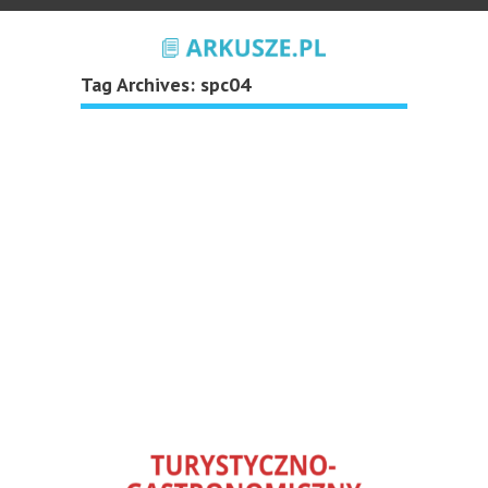
Tag Archives:
spc04