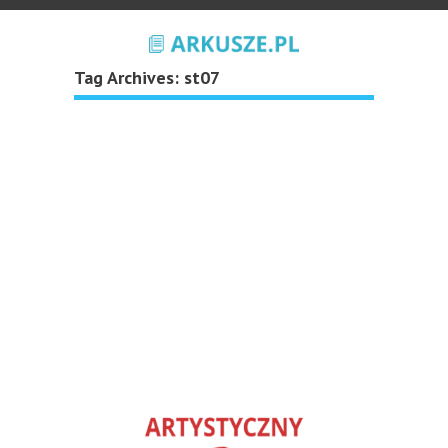
Tag Archives:
st07