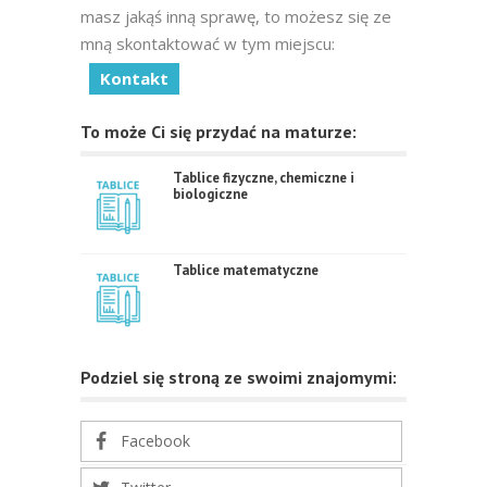
masz jakąś inną sprawę, to możesz się ze
mną skontaktować w tym miejscu:
Kontakt
To może Ci się przydać na maturze:
Tablice fizyczne, chemiczne i
biologiczne
Tablice matematyczne
Podziel się stroną ze swoimi znajomymi:
Facebook