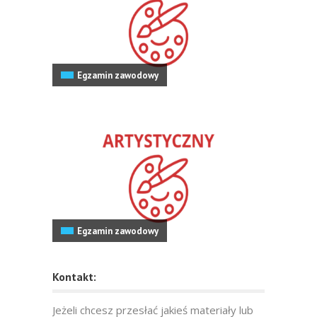
Egzamin zawodowy
Egzamin zawodowy
Kontakt:
Jeżeli chcesz przesłać jakieś materiały lub