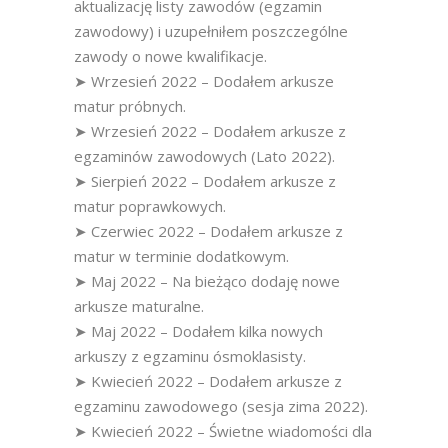
aktualizację listy zawodów (egzamin
zawodowy) i uzupełniłem poszczególne
zawody o nowe kwalifikacje.
➤ Wrzesień 2022 – Dodałem arkusze
matur próbnych.
➤ Wrzesień 2022 – Dodałem arkusze z
egzaminów zawodowych (Lato 2022).
➤ Sierpień 2022 – Dodałem arkusze z
matur poprawkowych.
➤ Czerwiec 2022 – Dodałem arkusze z
matur w terminie dodatkowym.
➤ Maj 2022 – Na bieżąco dodaję nowe
arkusze maturalne.
➤ Maj 2022 – Dodałem kilka nowych
arkuszy z egzaminu ósmoklasisty.
➤ Kwiecień 2022 – Dodałem arkusze z
egzaminu zawodowego (sesja zima 2022).
➤ Kwiecień 2022 – Świetne wiadomości dla