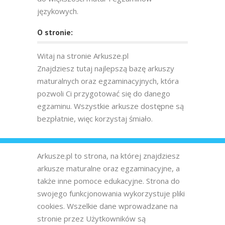
językowych.
O stronie:
Witaj na stronie Arkusze.pl
Znajdziesz tutaj najlepszą bazę arkuszy
maturalnych oraz egzaminacyjnych, która
pozwoli Ci przygotować się do danego
egzaminu. Wszystkie arkusze dostępne są
bezpłatnie, więc korzystaj śmiało.
Arkusze.pl to strona, na której znajdziesz
arkusze maturalne oraz egzaminacyjne, a
także inne pomoce edukacyjne. Strona do
swojego funkcjonowania wykorzystuje pliki
cookies. Wszelkie dane wprowadzane na
stronie przez Użytkowników są