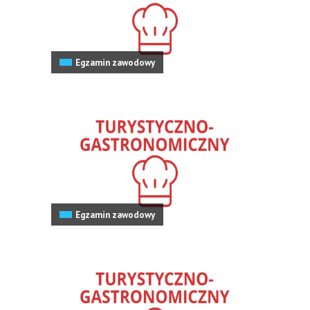
Egzamin zawodowy
Egzamin zawodowy