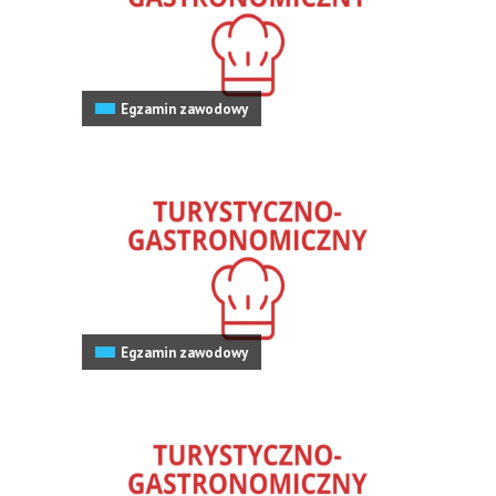
Egzamin zawodowy
Egzamin zawodowy