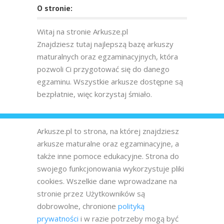
O stronie:
Witaj na stronie Arkusze.pl
Znajdziesz tutaj najlepszą bazę arkuszy
maturalnych oraz egzaminacyjnych, która
pozwoli Ci przygotować się do danego
egzaminu. Wszystkie arkusze dostępne są
bezpłatnie, więc korzystaj śmiało.
Arkusze.pl to strona, na której znajdziesz
arkusze maturalne oraz egzaminacyjne, a
także inne pomoce edukacyjne. Strona do
swojego funkcjonowania wykorzystuje pliki
cookies. Wszelkie dane wprowadzane na
stronie przez Użytkowników są
dobrowolne, chronione
polityką
prywatności
i w razie potrzeby mogą być