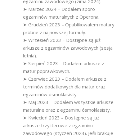
egzaminu zawodowego (zima 2024).
➤ Marzec 2024 – Dodałem sporo
egzaminów maturalnych z Operona.
➤ Grudzień 2023 – Opublikowałem matury
próbne z najnowszej formuły.
➤ Wrzesień 2023 – Dostępne są już
arkusze z egzaminów zawodowych (sesja
letnia).
➤ Sierpień 2023 – Dodałem arkusze z
matur poprawkowych.
➤ Czerwiec 2023 – Dodałem arkusze z
terminów dodatkowych dla matur oraz
egzaminów ósmoklasisty.
➤ Maj 2023 – Dodałem wszystkie arkusze
maturalne oraz z egzaminu ósmoklasisty.
➤ Kwiecień 2023 – Dostępne są już
arkusze trzyliterowe z egzaminu
zawodowego (styczeń 2023). Jeśli brakuje