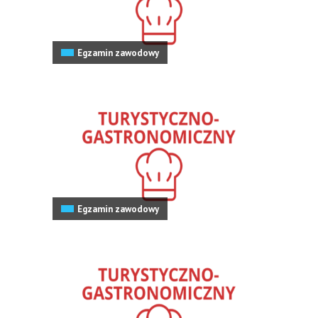
Egzamin zawodowy
Egzamin zawodowy