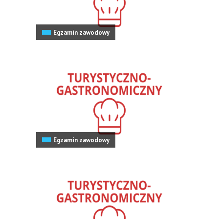
Egzamin zawodowy
Egzamin zawodowy