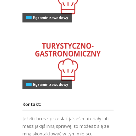
Egzamin zawodowy
Egzamin zawodowy
Kontakt:
Jeżeli chcesz przesłać jakieś materiały lub
masz jakąś inną sprawę, to możesz się ze
mną skontaktować w tym miejscu: