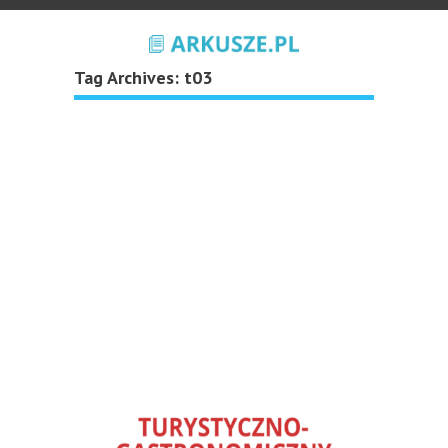
Tag Archives:
t03