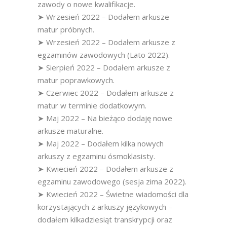
zawody o nowe kwalifikacje.
➤ Wrzesień 2022 – Dodałem arkusze
matur próbnych.
➤ Wrzesień 2022 – Dodałem arkusze z
egzaminów zawodowych (Lato 2022).
➤ Sierpień 2022 – Dodałem arkusze z
matur poprawkowych.
➤ Czerwiec 2022 – Dodałem arkusze z
matur w terminie dodatkowym.
➤ Maj 2022 – Na bieżąco dodaję nowe
arkusze maturalne.
➤ Maj 2022 – Dodałem kilka nowych
arkuszy z egzaminu ósmoklasisty.
➤ Kwiecień 2022 – Dodałem arkusze z
egzaminu zawodowego (sesja zima 2022).
➤ Kwiecień 2022 – Świetne wiadomości dla
korzystających z arkuszy językowych –
dodałem kilkadziesiąt transkrypcji oraz