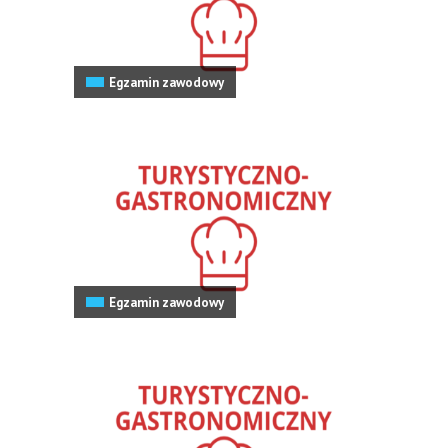
Egzamin zawodowy
Egzamin zawodowy