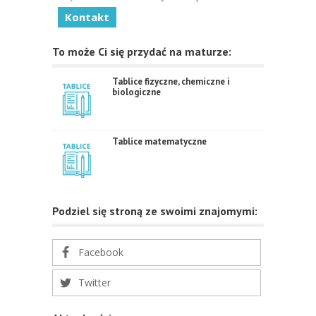
Kontakt
To może Ci się przydać na maturze:
Tablice fizyczne, chemiczne i
biologiczne
Tablice matematyczne
Podziel się stroną ze swoimi znajomymi:
Facebook
Twitter