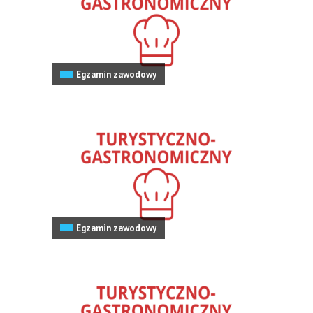
Egzamin zawodowy
Egzamin zawodowy