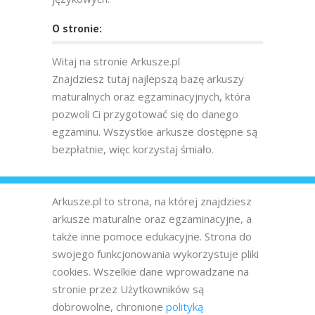
O stronie:
Witaj na stronie Arkusze.pl
Znajdziesz tutaj najlepszą bazę arkuszy
maturalnych oraz egzaminacyjnych, która
pozwoli Ci przygotować się do danego
egzaminu. Wszystkie arkusze dostępne są
bezpłatnie, więc korzystaj śmiało.
Arkusze.pl to strona, na której znajdziesz
arkusze maturalne oraz egzaminacyjne, a
także inne pomoce edukacyjne. Strona do
swojego funkcjonowania wykorzystuje pliki
cookies. Wszelkie dane wprowadzane na
stronie przez Użytkowników są
dobrowolne, chronione
polityką