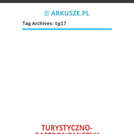
Tag Archives:
tg17