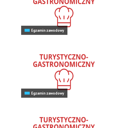
Egzamin zawodowy
Egzamin zawodowy