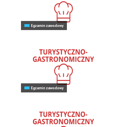
Egzamin zawodowy
Egzamin zawodowy