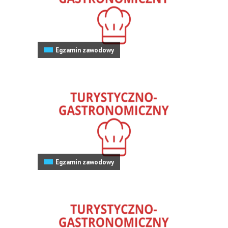
Egzamin zawodowy
Egzamin zawodowy