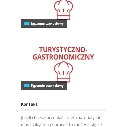
Egzamin zawodowy
Egzamin zawodowy
Kontakt:
Jeżeli chcesz przesłać jakieś materiały lub
masz jakąś inną sprawę, to możesz się ze