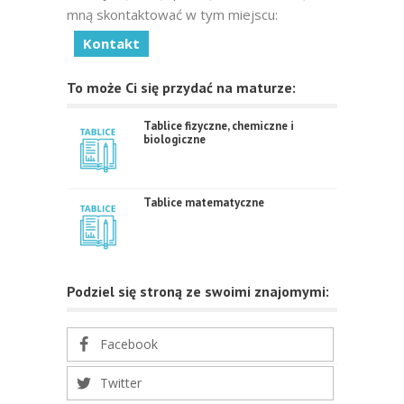
mną skontaktować w tym miejscu:
Kontakt
To może Ci się przydać na maturze:
Tablice fizyczne, chemiczne i
biologiczne
Tablice matematyczne
Podziel się stroną ze swoimi znajomymi:
Facebook
Twitter