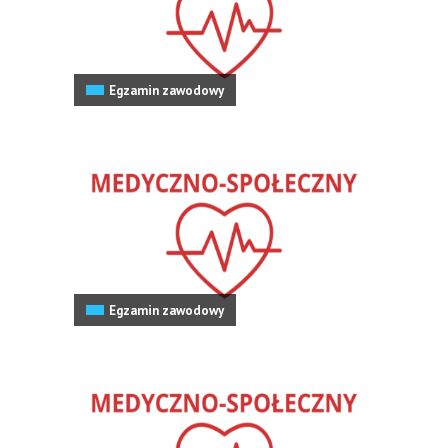
Egzamin zawodowy
Egzamin zawodowy