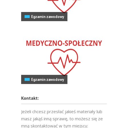
Egzamin zawodowy
Egzamin zawodowy
Kontakt:
Jeżeli chcesz przesłać jakieś materiały lub
masz jakąś inną sprawę, to możesz się ze
mną skontaktować w tym miejscu: