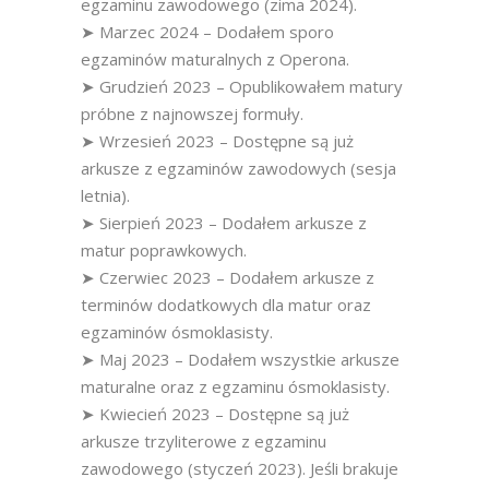
egzaminu zawodowego (zima 2024).
➤ Marzec 2024 – Dodałem sporo
egzaminów maturalnych z Operona.
➤ Grudzień 2023 – Opublikowałem matury
próbne z najnowszej formuły.
➤ Wrzesień 2023 – Dostępne są już
arkusze z egzaminów zawodowych (sesja
letnia).
➤ Sierpień 2023 – Dodałem arkusze z
matur poprawkowych.
➤ Czerwiec 2023 – Dodałem arkusze z
terminów dodatkowych dla matur oraz
egzaminów ósmoklasisty.
➤ Maj 2023 – Dodałem wszystkie arkusze
maturalne oraz z egzaminu ósmoklasisty.
➤ Kwiecień 2023 – Dostępne są już
arkusze trzyliterowe z egzaminu
zawodowego (styczeń 2023). Jeśli brakuje