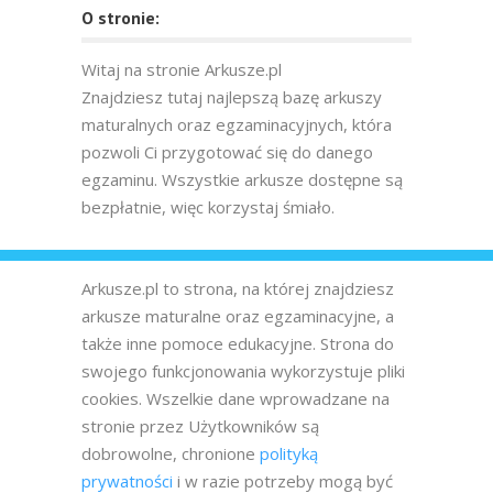
O stronie:
Witaj na stronie Arkusze.pl
Znajdziesz tutaj najlepszą bazę arkuszy
maturalnych oraz egzaminacyjnych, która
pozwoli Ci przygotować się do danego
egzaminu. Wszystkie arkusze dostępne są
bezpłatnie, więc korzystaj śmiało.
Arkusze.pl to strona, na której znajdziesz
arkusze maturalne oraz egzaminacyjne, a
także inne pomoce edukacyjne. Strona do
swojego funkcjonowania wykorzystuje pliki
cookies. Wszelkie dane wprowadzane na
stronie przez Użytkowników są
dobrowolne, chronione
polityką
prywatności
i w razie potrzeby mogą być