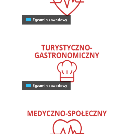
Egzamin zawodowy
Egzamin zawodowy