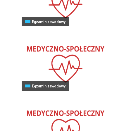
Egzamin zawodowy
Egzamin zawodowy