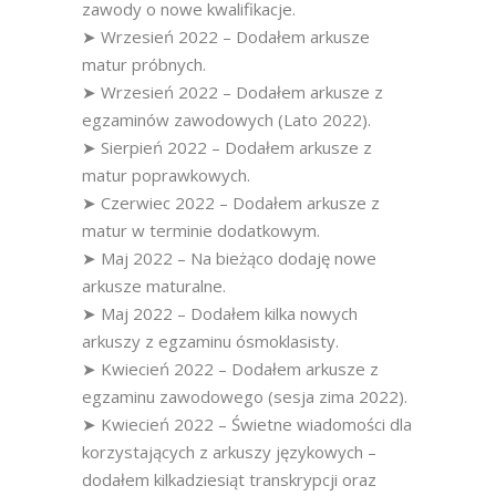
zawody o nowe kwalifikacje.
➤ Wrzesień 2022 – Dodałem arkusze
matur próbnych.
➤ Wrzesień 2022 – Dodałem arkusze z
egzaminów zawodowych (Lato 2022).
➤ Sierpień 2022 – Dodałem arkusze z
matur poprawkowych.
➤ Czerwiec 2022 – Dodałem arkusze z
matur w terminie dodatkowym.
➤ Maj 2022 – Na bieżąco dodaję nowe
arkusze maturalne.
➤ Maj 2022 – Dodałem kilka nowych
arkuszy z egzaminu ósmoklasisty.
➤ Kwiecień 2022 – Dodałem arkusze z
egzaminu zawodowego (sesja zima 2022).
➤ Kwiecień 2022 – Świetne wiadomości dla
korzystających z arkuszy językowych –
dodałem kilkadziesiąt transkrypcji oraz