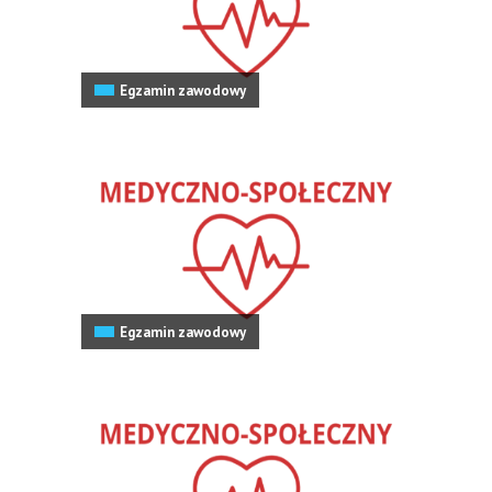
Egzamin zawodowy
Egzamin zawodowy