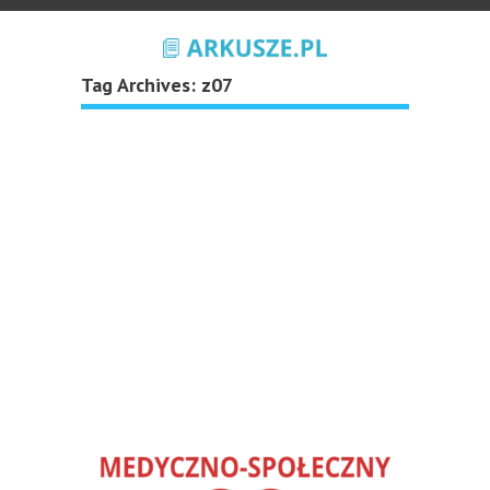
Tag Archives:
z07