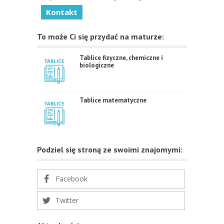
Kontakt
To może Ci się przydać na maturze:
Tablice fizyczne, chemiczne i
biologiczne
Tablice matematyczne
Podziel się stroną ze swoimi znajomymi:
Facebook
Twitter