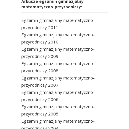
Arkusze egzamin gimnazjalny
matematyczno-przyrodniczy:
Egzamin gimnazjalny matematyczno-
przyrodniczy 2011
Egzamin gimnazjalny matematyczno-
przyrodniczy 2010
Egzamin gimnazjalny matematyczno-
przyrodniczy 2009
Egzamin gimnazjalny matematyczno-
przyrodniczy 2008
Egzamin gimnazjalny matematyczno-
przyrodniczy 2007
Egzamin gimnazjalny matematyczno-
przyrodniczy 2006
Egzamin gimnazjalny matematyczno-
przyrodniczy 2005
Egzamin gimnazjalny matematyczno-
przyrodniczy 2004