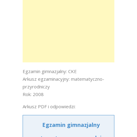
Egzamin gimnazjalny: CKE
Arkusz egzaminacyjny: matematyczno-
przyrodniczy
Rok: 2008
Arkusz PDF i odpowiedzi:
Egzamin gimnazjalny