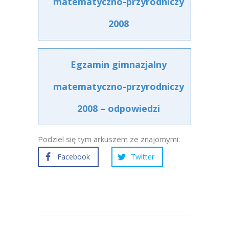
matematyczno-przyrodniczy
2008
Egzamin gimnazjalny
matematyczno-przyrodniczy
2008 – odpowiedzi
Podziel się tym arkuszem ze znajomymi:
Facebook
Twitter