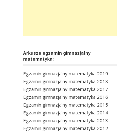
Arkusze egzamin gimnazjalny
matematyka:
Egzamin gimnazjalny matematyka 2019
Egzamin gimnazjalny matematyka 2018
Egzamin gimnazjalny matematyka 2017
Egzamin gimnazjalny matematyka 2016
Egzamin gimnazjalny matematyka 2015
Egzamin gimnazjalny matematyka 2014
Egzamin gimnazjalny matematyka 2013
Egzamin gimnazjalny matematyka 2012