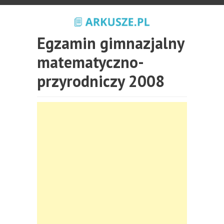
Egzamin gimnazjalny
matematyczno-
przyrodniczy 2008