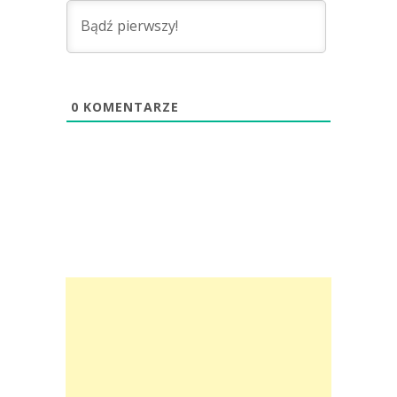
0
KOMENTARZE