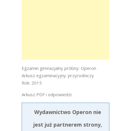
Egzamin gimnazjalny próbny: Operon
Arkusz egzaminacyjny: przyrodniczy
Rok: 2015
Arkusz PDF i odpowiedzi:
Wydawnictwo Operon nie
jest już partnerem strony,