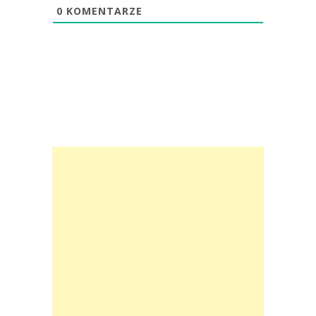
0
KOMENTARZE