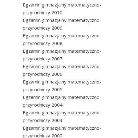
Egzamin gimnazjalny matematyczno-
przyrodniczy 2010
Egzamin gimnazjalny matematyczno-
przyrodniczy 2009
Egzamin gimnazjalny matematyczno-
przyrodniczy 2008
Egzamin gimnazjalny matematyczno-
przyrodniczy 2007
Egzamin gimnazjalny matematyczno-
przyrodniczy 2006
Egzamin gimnazjalny matematyczno-
przyrodniczy 2005
Egzamin gimnazjalny matematyczno-
przyrodniczy 2004
Egzamin gimnazjalny matematyczno-
przyrodniczy 2003
Egzamin gimnazjalny matematyczno-
przyrodniczy 2002