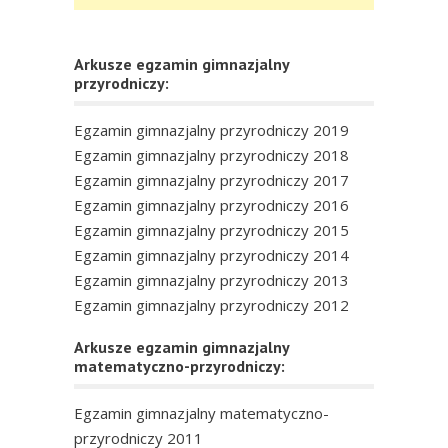
Arkusze egzamin gimnazjalny
przyrodniczy:
Egzamin gimnazjalny przyrodniczy 2019
Egzamin gimnazjalny przyrodniczy 2018
Egzamin gimnazjalny przyrodniczy 2017
Egzamin gimnazjalny przyrodniczy 2016
Egzamin gimnazjalny przyrodniczy 2015
Egzamin gimnazjalny przyrodniczy 2014
Egzamin gimnazjalny przyrodniczy 2013
Egzamin gimnazjalny przyrodniczy 2012
Arkusze egzamin gimnazjalny
matematyczno-przyrodniczy:
Egzamin gimnazjalny matematyczno-
przyrodniczy 2011