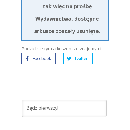
tak więc na prośbę
Wydawnictwa, dostępne
arkusze zostały usunięte.
Podziel się tym arkuszem ze znajomymi:
Facebook
Twitter