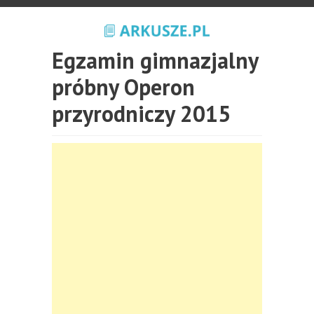
Egzamin gimnazjalny
próbny Operon
przyrodniczy 2015