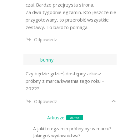
czai. Bardzo przejrzysta strona.
Za dwa tygodnie egzamin. Kto jeszcze nie
przygotowany, to przerobić wszystkie
zestawy. To bardzo pomaga.
Odpowiedz
bunny
Czy będzie gdzieś dostępny arkusz
próbny z marca/kwietnia tego roku –
2022?
Odpowiedz
Arkusze
Autor
A jaki to egzamin próbny był w marcu?
Jakiegoś wydawnictwa?