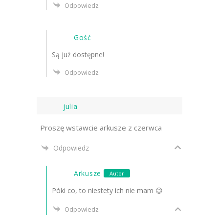
Odpowiedz
Gość
Są już dostępne!
Odpowiedz
julia
Proszę wstawcie arkusze z czerwca
Odpowiedz
Arkusze
Autor
Póki co, to niestety ich nie mam 😉
Odpowiedz