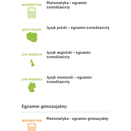
Matematyka – egzamin
ósmoklasisty
Język polski – egzamin ósmoklasisty
Język angielski – egzamin
ósmoklasisty
Język niemiecki – egzamin
ósmoklasisty
Egzamin gimnazjalny:
Matematyka – egzamin gimnazjalny