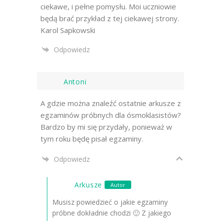
ciekawe, i pełne pomysłu. Moi uczniowie
będą brać przykład z tej ciekawej strony.
Karol Sapkowski
Odpowiedz
Antoni
A gdzie można znaleźć ostatnie arkusze z
egzaminów próbnych dla ósmoklasistów?
Bardzo by mi się przydały, ponieważ w
tym roku będę pisał egzaminy.
Odpowiedz
Arkusze
Autor
Musisz powiedzieć o jakie egzaminy
próbne dokładnie chodzi 🙂 Z jakiego