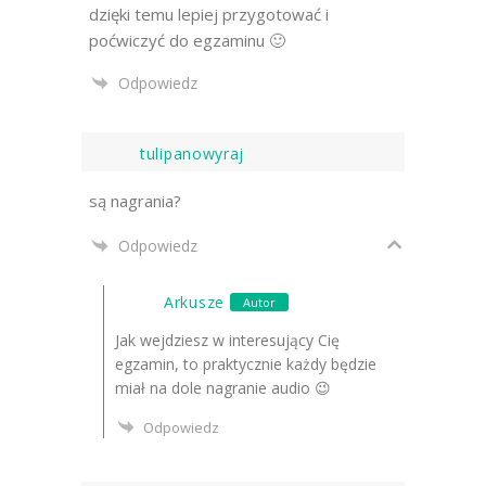
dzięki temu lepiej przygotować i
poćwiczyć do egzaminu 🙂
Odpowiedz
tulipanowyraj
są nagrania?
Odpowiedz
Arkusze
Autor
Jak wejdziesz w interesujący Cię
egzamin, to praktycznie każdy będzie
miał na dole nagranie audio 😉
Odpowiedz