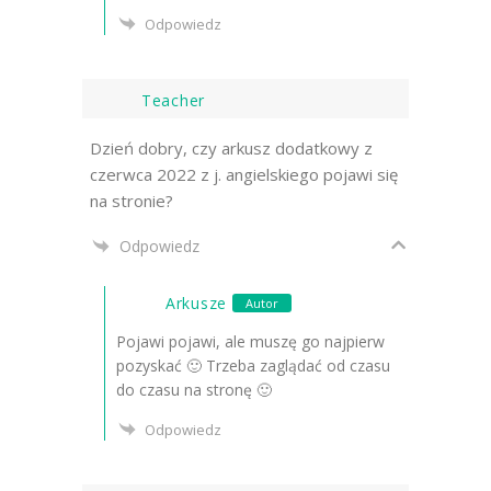
Odpowiedz
Teacher
Dzień dobry, czy arkusz dodatkowy z
czerwca 2022 z j. angielskiego pojawi się
na stronie?
Odpowiedz
Arkusze
Autor
Pojawi pojawi, ale muszę go najpierw
pozyskać 🙂 Trzeba zaglądać od czasu
do czasu na stronę 🙂
Odpowiedz