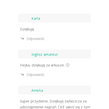
Karla
Dziękuję.
Odpowiedz
Inglisz amateur
Hejka, dziękuję za arkusze. 🙂
Odpowiedz
Amelia
Super przydatne. Dziękuję zwłaszcza za
udostępnienie nagrań. CKE jakoś się z tym