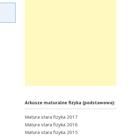
Arkusze maturalne fizyka (podstawowa):
Matura stara fizyka 2017
Matura stara fizyka 2016
Matura stara fizyka 2015