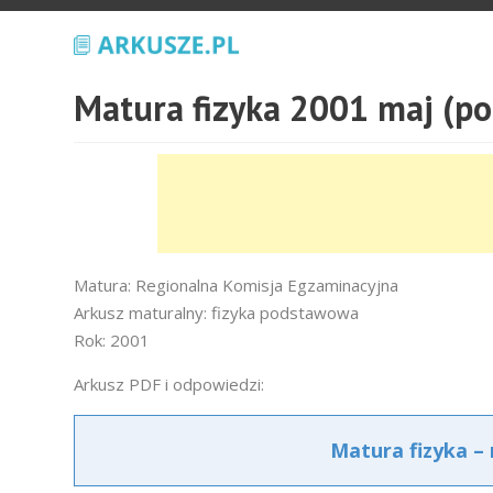
Matura fizyka 2001 maj (p
Matura: Regionalna Komisja Egzaminacyjna
Arkusz maturalny: fizyka podstawowa
Rok: 2001
Arkusz PDF i odpowiedzi:
Matura fizyka –