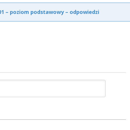
001 – poziom podstawowy – odpowiedzi