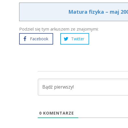
Matura fizyka – maj 2
Podziel się tym arkuszem ze znajomymi:
Facebook
Twitter
0
KOMENTARZE