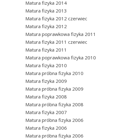
Matura fizyka 2014
Matura fizyka 2013
Matura fizyka 2012 czerwiec
Matura fizyka 2012
Matura poprawkowa fizyka 2011
Matura fizyka 2011 czerwiec
Matura fizyka 2011
Matura poprawkowa fizyka 2010
Matura fizyka 2010
Matura próbna fizyka 2010
Matura fizyka 2009
Matura próbna fizyka 2009
Matura fizyka 2008
Matura próbna fizyka 2008
Matura fizyka 2007
Matura próbna fizyka 2006
Matura fizyka 2006
Matura próbna fizyka 2006