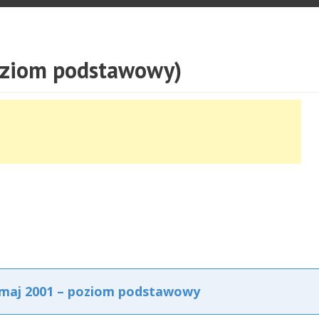
oziom podstawowy)
 maj 2001 – poziom podstawowy