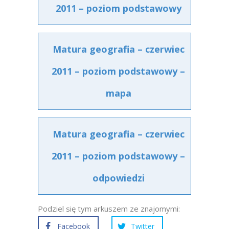
2011 – poziom podstawowy
Matura geografia – czerwiec
2011 – poziom podstawowy –
mapa
Matura geografia – czerwiec
2011 – poziom podstawowy –
odpowiedzi
Podziel się tym arkuszem ze znajomymi:
Facebook
Twitter