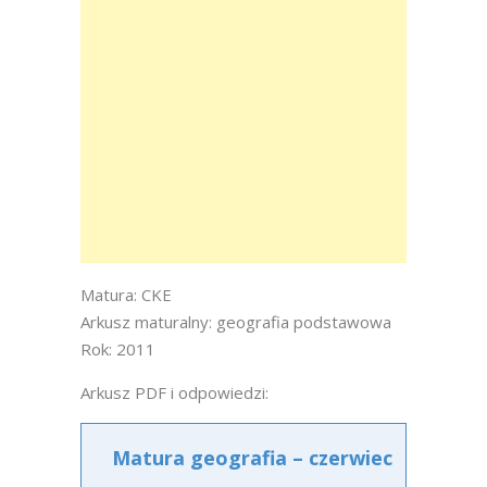
Matura: CKE
Arkusz maturalny: geografia podstawowa
Rok: 2011
Arkusz PDF i odpowiedzi:
Matura geografia – czerwiec