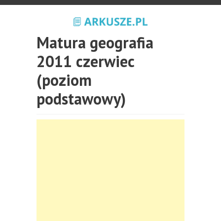
Matura geografia
2011 czerwiec
(poziom
podstawowy)