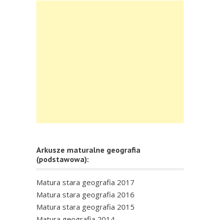
Arkusze maturalne geografia
(podstawowa):
Matura stara geografia 2017
Matura stara geografia 2016
Matura stara geografia 2015
Matura geografia 2014