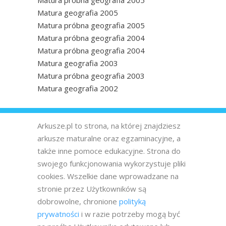
Matura próbna geografia 2005
Matura geografia 2005
Matura próbna geografia 2005
Matura próbna geografia 2004
Matura próbna geografia 2004
Matura geografia 2003
Matura próbna geografia 2003
Matura geografia 2002
Arkusze.pl to strona, na której znajdziesz
arkusze maturalne oraz egzaminacyjne, a
także inne pomoce edukacyjne. Strona do
swojego funkcjonowania wykorzystuje pliki
cookies. Wszelkie dane wprowadzane na
stronie przez Użytkowników są
dobrowolne, chronione
polityką
prywatności
i w razie potrzeby mogą być