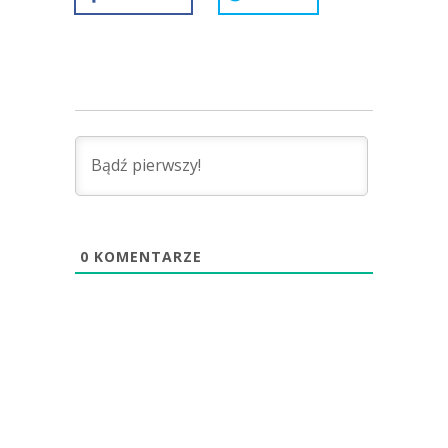
0
KOMENTARZE