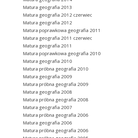
Matura geografia 2013
Matura geografia 2012 czerwiec
Matura geografia 2012
Matura poprawkowa geografia 2011
Matura geografia 2011 czerwiec
Matura geografia 2011
Matura poprawkowa geografia 2010
Matura geografia 2010
Matura próbna geografia 2010
Matura geografia 2009
Matura próbna geografia 2009
Matura geografia 2008
Matura próbna geografia 2008
Matura geografia 2007
Matura próbna geografia 2006
Matura geografia 2006
Matura próbna geografia 2006