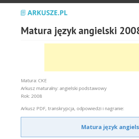
Matura język angielski 20
Matura: CKE
Arkusz maturalny: angielski podstawowy
Rok: 2008
Arkusz PDF, transkrypcja, odpowiedzi i nagranie:
Matura język angiel