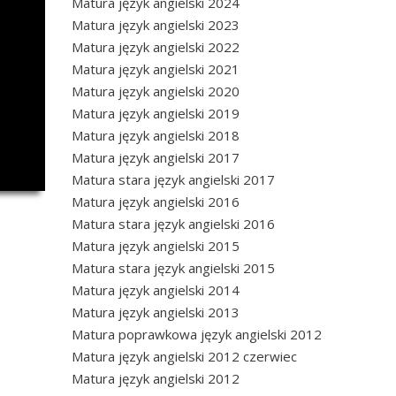
Matura język angielski 2024
Matura język angielski 2023
Matura język angielski 2022
Matura język angielski 2021
Matura język angielski 2020
Matura język angielski 2019
Matura język angielski 2018
Matura język angielski 2017
Matura stara język angielski 2017
Matura język angielski 2016
Matura stara język angielski 2016
Matura język angielski 2015
Matura stara język angielski 2015
Matura język angielski 2014
Matura język angielski 2013
Matura poprawkowa język angielski 2012
Matura język angielski 2012 czerwiec
Matura język angielski 2012