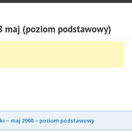
08 maj (poziom podstawowy)
ski – maj 2008 – poziom podstawowy