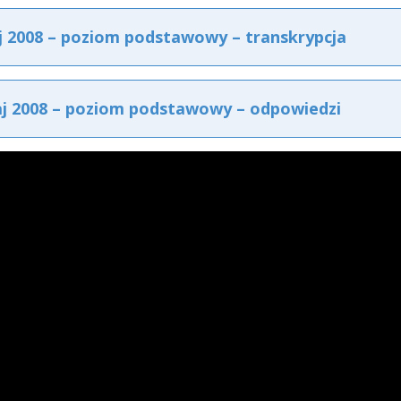
aj 2008 – poziom podstawowy – transkrypcja
aj 2008 – poziom podstawowy – odpowiedzi