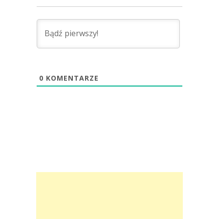
0
KOMENTARZE