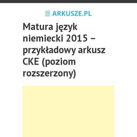
Matura język
niemiecki 2015 –
przykładowy arkusz
CKE (poziom
rozszerzony)