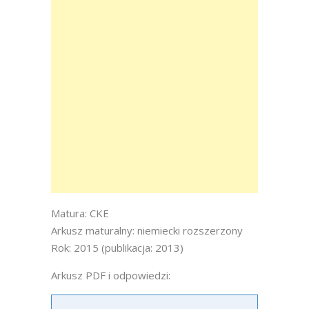
Matura: CKE
Arkusz maturalny: niemiecki rozszerzony
Rok: 2015 (publikacja: 2013)
Arkusz PDF i odpowiedzi: