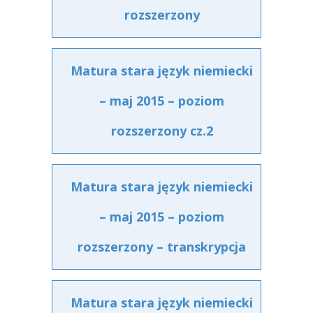
rozszerzony
Matura stara język niemiecki
– maj 2015 – poziom
rozszerzony cz.2
Matura stara język niemiecki
– maj 2015 – poziom
rozszerzony – transkrypcja
Matura stara język niemiecki