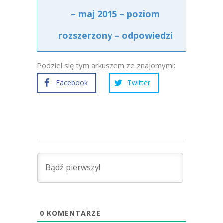
– maj 2015 – poziom
rozszerzony – odpowiedzi
Podziel się tym arkuszem ze znajomymi:
Facebook
Twitter
0
KOMENTARZE