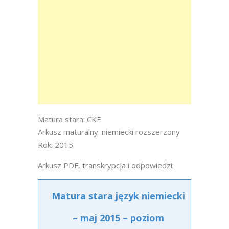
Matura stara: CKE
Arkusz maturalny: niemiecki rozszerzony
Rok: 2015
Arkusz PDF, transkrypcja i odpowiedzi:
Matura stara język niemiecki
– maj 2015 – poziom