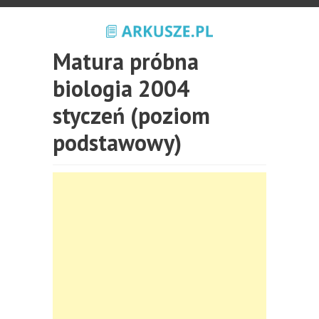
Matura próbna
biologia 2004
styczeń (poziom
podstawowy)