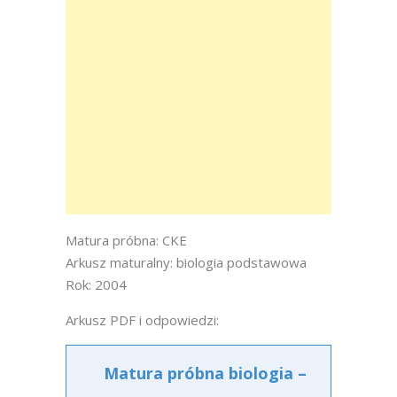
Matura próbna: CKE
Arkusz maturalny: biologia podstawowa
Rok: 2004
Arkusz PDF i odpowiedzi:
Matura próbna biologia –