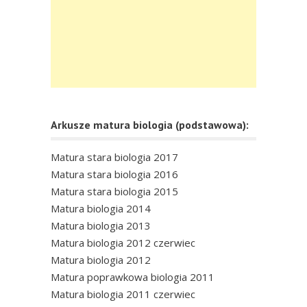
Arkusze matura biologia (podstawowa):
Matura stara biologia 2017
Matura stara biologia 2016
Matura stara biologia 2015
Matura biologia 2014
Matura biologia 2013
Matura biologia 2012 czerwiec
Matura biologia 2012
Matura poprawkowa biologia 2011
Matura biologia 2011 czerwiec