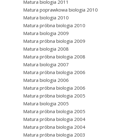
Matura biologia 2011
Matura poprawkowa biologia 2010
Matura biologia 2010
Matura próbna biologia 2010
Matura biologia 2009
Matura próbna biologia 2009
Matura biologia 2008
Matura próbna biologia 2008
Matura biologia 2007
Matura próbna biologia 2006
Matura biologia 2006
Matura próbna biologia 2006
Matura próbna biologia 2005
Matura biologia 2005
Matura próbna biologia 2005
Matura próbna biologia 2004
Matura próbna biologia 2004
Matura próbna biologia 2003