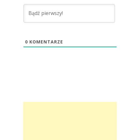
0
KOMENTARZE