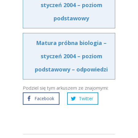
styczeń 2004 – poziom
podstawowy
Matura próbna biologia –
styczeń 2004 – poziom
podstawowy – odpowiedzi
Podziel się tym arkuszem ze znajomymi:
Facebook
Twitter